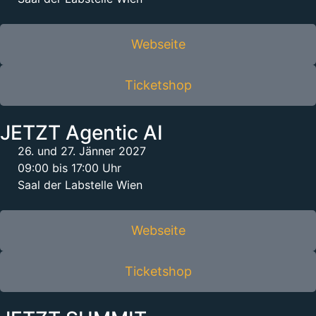
Webseite
Ticketshop
JETZT Agentic AI
26. und 27. Jänner 2027
09:00 bis 17:00 Uhr
Saal der Labstelle Wien
Webseite
Ticketshop