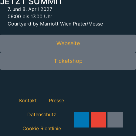
JETZT SUMMIT
7. und 8. April 2027
09:00 bis 17:00 Uhr
Courtyard by Marriott Wien Prater/Messe
Webseite
Ticketshop
Kontakt
Presse
Datenschutz
Cookie Richtlinie