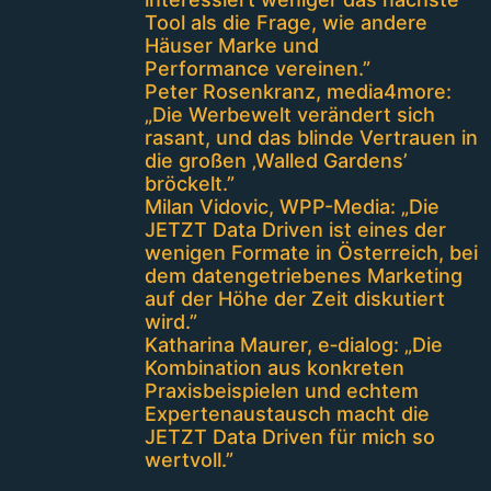
Tool als die Frage, wie andere
Häuser Marke und
Performance vereinen.”
Peter Rosenkranz, media4more:
„Die Werbewelt verändert sich
rasant, und das blinde Vertrauen in
die großen ‚Walled Gardens’
bröckelt.”
Milan Vidovic, WPP-Media: „Die
JETZT Data Driven ist eines der
wenigen Formate in Österreich, bei
dem datengetriebenes Marketing
auf der Höhe der Zeit diskutiert
wird.”
Katharina Maurer, e‑dialog: „Die
Kombination aus konkreten
Praxisbeispielen und echtem
Expertenaustausch macht die
JETZT Data Driven für mich so
wertvoll.”