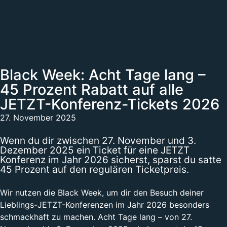
Black Week: Acht Tage lang –
45 Prozent Rabatt auf alle
JETZT-Konferenz-Tickets 2026
27. November 2025
Wenn du dir zwischen 27. November und 3.
Dezember 2025 ein Ticket für eine JETZT
Konferenz im Jahr 2026 sicherst, sparst du satte
45 Prozent auf den regulären Ticketpreis.
Wir nutzen die Black Week, um dir den Besuch deiner
Lieblings-JETZT-Konferenzen im Jahr 2026 besonders
schmackhaft zu machen. Acht Tage lang – von 27.