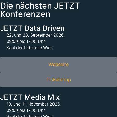
Die nächsten JETZT
Konferenzen
JETZT Data Driven
22. und 23. September 2026
09:00 bis 17:00 Uhr
Saal der Labstelle Wien
Webseite
Ticketshop
JETZT Media Mix
10. und 11. November 2026
09:00 bis 17:00 Uhr
Saal der Labstelle Wien