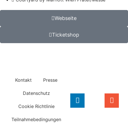
Webseite
Ticketshop
Kontakt
Presse
Datenschutz
Cookie Richtlinie
Teilnahmebedingungen