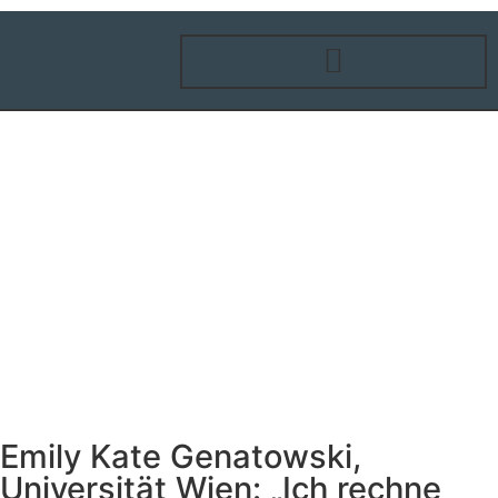
Emily Kate Genatowski,
Universität Wien: „Ich rechne