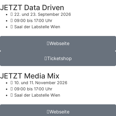
JETZT Data Driven
22. und 23. September 2026
09:00 bis 17:00 Uhr
Saal der Labstelle Wien
Webseite
Ticketshop
JETZT Media Mix
10. und 11. November 2026
09:00 bis 17:00 Uhr
Saal der Labstelle Wien
Webseite