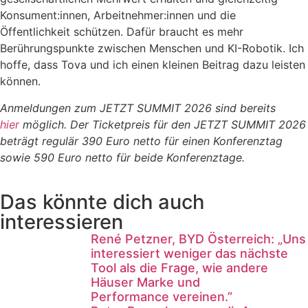
Konsument:innen, Arbeitnehmer:innen und die
Öffentlichkeit schützen. Dafür braucht es mehr
Berührungspunkte zwischen Menschen und KI-Robotik. Ich
hoffe, dass Tova und ich einen kleinen Beitrag dazu leisten
können.
Anmeldungen zum JETZT SUMMIT 2026 sind bereits
hier
möglich. Der Ticketpreis für den JETZT SUMMIT 2026
beträgt regulär 390 Euro netto für einen Konferenztag
sowie 590 Euro netto für beide Konferenztage.
Das könnte dich auch
interessieren
René Petzner, BYD Österreich: „Uns
interessiert weniger das nächste
Tool als die Frage, wie andere
Häuser Marke und
Performance vereinen.”