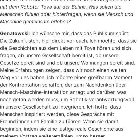
mit dem Roboter Tova auf der Bühne. Was sollen die
Menschen fühlen oder hinterfragen, wenn sie Mensch und
Maschine gemeinsam erleben?
Genatowski:
Ich wünsche mir, dass das Publikum spürt:
Die Zukunft steht hier direkt vor euch. Ich möchte, dass sie
die Geschichten aus dem Leben mit Tova hören und sich
fragen, ob unsere Gesellschaft bereit ist, ob unsere
Gesetze bereit sind und ob unsere Wohnungen bereit sind.
Meine Erfahrungen zeigen, dass wir noch einen weiten
Weg vor uns haben. Ich möchte einen greifbaren Moment
der Konfrontation schaffen, der zum Nachdenken über
Mensch-Maschine-Interaktion anregt und darüber, was
noch getan werden muss, um Robotik verantwortungsvoll
in unsere Gesellschaft zu integrieren. Ich hoffe, dass
Menschen inspiriert werden, diese Gespräche mit
Freund:innen und Familie zu führen. Wenn sie damit
beginnen, indem sie eine lustige reale Geschichte aus
meinem Vortrag weitererzählen, umso besser.