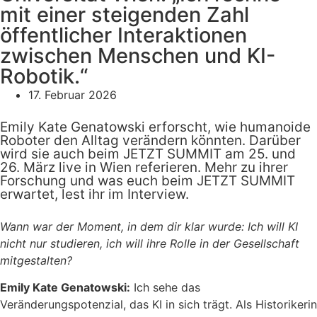
mit einer steigenden Zahl
öffentlicher Interaktionen
zwischen Menschen und KI-
Robotik.“
17. Februar 2026
Emily Kate Genatowski erforscht, wie humanoide
Roboter den Alltag verändern könnten. Darüber
wird sie auch beim JETZT SUMMIT am 25. und
26. März live in Wien referieren. Mehr zu ihrer
Forschung und was euch beim JETZT SUMMIT
erwartet, lest ihr im Interview.
Wann war der Moment, in dem dir klar wurde: Ich will KI
nicht nur studieren, ich will ihre Rolle in der Gesellschaft
mitgestalten?
Emily Kate Genatowski:
Ich sehe das
Veränderungspotenzial, das KI in sich trägt. Als Historikerin