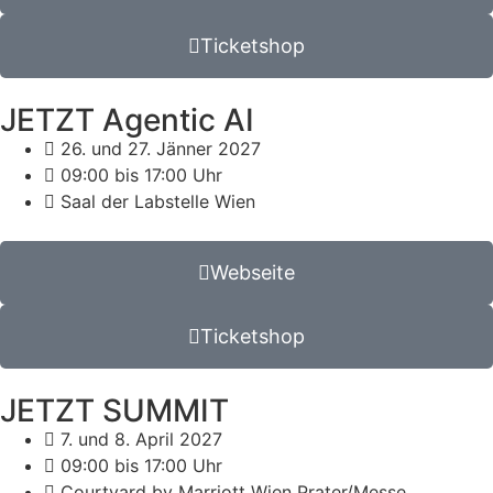
Ticketshop
JETZT Agentic AI
26. und 27. Jänner 2027
09:00 bis 17:00 Uhr
Saal der Labstelle Wien
Webseite
Ticketshop
JETZT SUMMIT
7. und 8. April 2027
09:00 bis 17:00 Uhr
Courtyard by Marriott Wien Prater/Messe