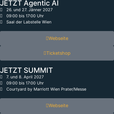
JETZT Agentic AI
26. und 27. Jänner 2027
09:00 bis 17:00 Uhr
Saal der Labstelle Wien
Webseite
Ticketshop
JETZT SUMMIT
7. und 8. April 2027
09:00 bis 17:00 Uhr
Courtyard by Marriott Wien Prater/Messe
Webseite