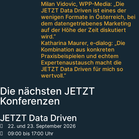
Milan Vidovic, WPP-Media: „Die
JETZT Data Driven ist eines der
wenigen Formate in Österreich, bei
dem datengetriebenes Marketing
auf der Höhe der Zeit diskutiert
wird.”
Katharina Maurer, e‑dialog: „Die
Kombination aus konkreten
Praxisbeispielen und echtem
Expertenaustausch macht die
JETZT Data Driven für mich so
wertvoll.”
Die nächsten JETZT
Konferenzen
JETZT Data Driven
22. und 23. September 2026
09:00 bis 17:00 Uhr