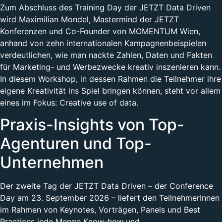
Zum Abschluss des Training Day der JETZT Data Driven
wird Maximilian Mondel, Mastermind der JETZT
Konferenzen und Co-Founder von MOMENTUM Wien,
anhand von zehn internationalen Kampagnenbeispielen
verdeutlichen, wie man nackte Zahlen, Daten und Fakten
für Marketing- und Werbezwecke kreativ inszenieren kann.
In diesem Workshop, in dessen Rahmen die Teilnehmer ihre
eigene Kreativität ins Spiel bringen können, steht vor allem
eines im Fokus: Creative use of data.
Praxis-Insights von Top-
Agenturen und Top-
Unternehmen
Der zweite Tag der JETZT Data Driven – der Conference
Day am 23. September 2026 – liefert den TeilnehmerInnen
im Rahmen von Keynotes, Vorträgen, Panels und Best
Practices jede Menge Know-how und