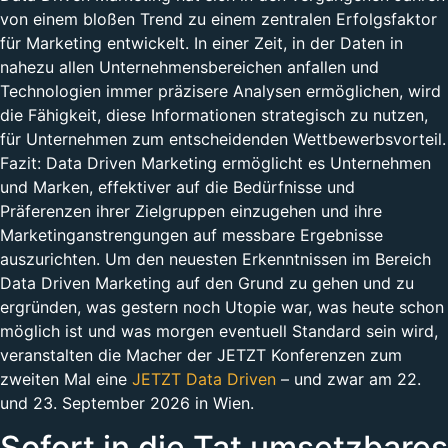
von einem bloßen Trend zu einem zentralen Erfolgsfaktor
für Marketing entwickelt. In einer Zeit, in der Daten in
nahezu allen Unternehmensbereichen anfallen und
Technologien immer präzisere Analysen ermöglichen, wird
die Fähigkeit, diese Informationen strategisch zu nutzen,
für Unternehmen zum entscheidenden Wettbewerbsvorteil.
Fazit: Data Driven Marketing ermöglicht es Unternehmen
und Marken, effektiver auf die Bedürfnisse und
Präferenzen ihrer Zielgruppen einzugehen und ihre
Marketinganstrengungen auf messbare Ergebnisse
auszurichten. Um den neuesten Erkenntnissen im Bereich
Data Driven Marketing auf den Grund zu gehen und zu
ergründen, was gestern noch Utopie war, was heute schon
möglich ist und was morgen eventuell Standard sein wird,
veranstalten die Macher der JETZT Konferenzen zum
zweiten Mal eine
JETZT Data Driven
– und zwar am 22.
und 23. September 2026 in Wien.
Sofort in die Tat umsetzbares