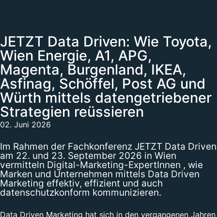
JETZT Data Driven: Wie Toyota,
Wien Energie, A1, APG,
Magenta, Burgenland, IKEA,
Asfinag, Schöffel, Post AG und
Würth mittels datengetriebener
Strategien reüssieren
02. Juni 2026
Im Rahmen der Fachkonferenz JETZT Data Driven
am 22. und 23. September 2026 in Wien
vermitteln Digital-Marketing-ExpertInnen , wie
Marken und Unternehmen mittels Data Driven
Marketing effektiv, effizient und auch
datenschutzkonform kommunizieren.
Data Driven Marketing hat sich in den vergangenen Jahren