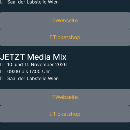
Saal der Labstelle Wien
Webseite
Ticketshop
JETZT Media Mix
10. und 11. November 2026
09:00 bis 17:00 Uhr
Saal der Labstelle Wien
Webseite
Ticketshop