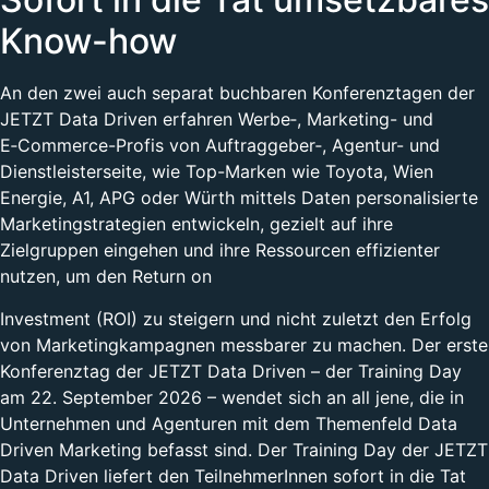
Know-how
An den zwei auch separat buchbaren Konferenztagen der
JETZT Data Driven erfahren Werbe‑, Marketing- und
E‑Commerce-Profis von Auftraggeber‑, Agentur- und
Dienstleisterseite, wie Top-Marken wie Toyota, Wien
Energie, A1, APG oder Würth mittels Daten personalisierte
Marketingstrategien entwickeln, gezielt auf ihre
Zielgruppen eingehen und ihre Ressourcen effizienter
nutzen, um den Return on
Investment (ROI) zu steigern und nicht zuletzt den Erfolg
von Marketingkampagnen messbarer zu machen. Der erste
Konferenztag der JETZT Data Driven – der Training Day
am 22. September 2026 – wendet sich an all jene, die in
Unternehmen und Agenturen mit dem Themenfeld Data
Driven Marketing befasst sind. Der Training Day der JETZT
Data Driven liefert den TeilnehmerInnen sofort in die Tat