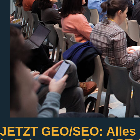
JETZT GEO/SEO: Alles 