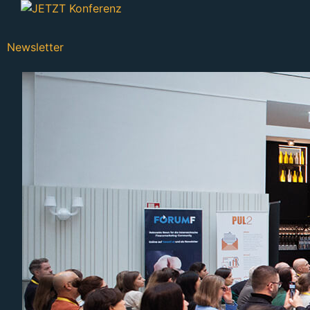
Newsletter