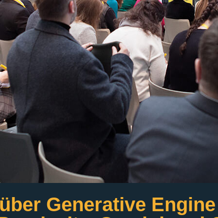
über Generative Engine