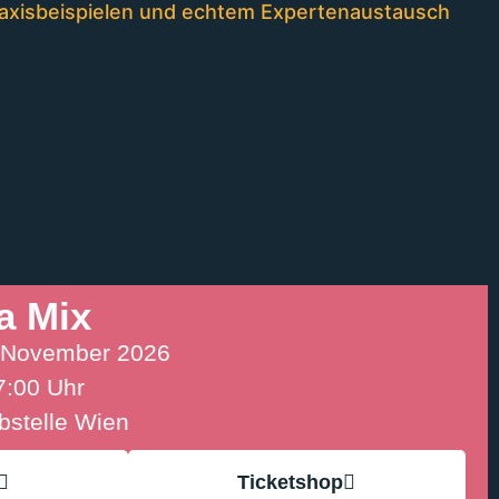
Praxisbeispielen und echtem Expertenaustausch
a Mix
. November 2026
7:00 Uhr
bstelle Wien
Ticketshop