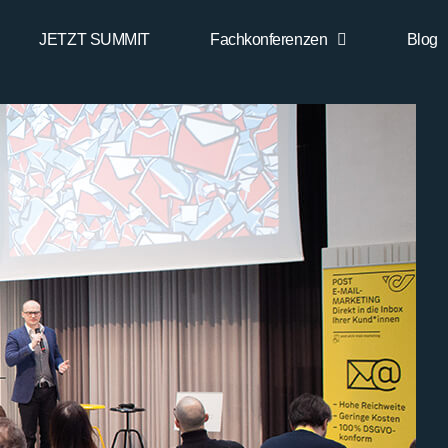
JETZT SUMMIT
Fachkonferenzen
Blog