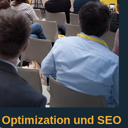
 Optimization und SEO