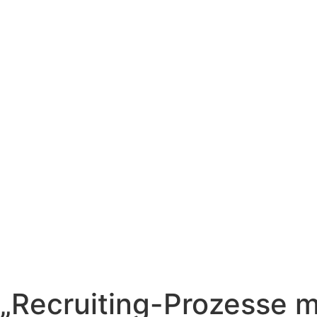
„Recruiting-Prozesse m