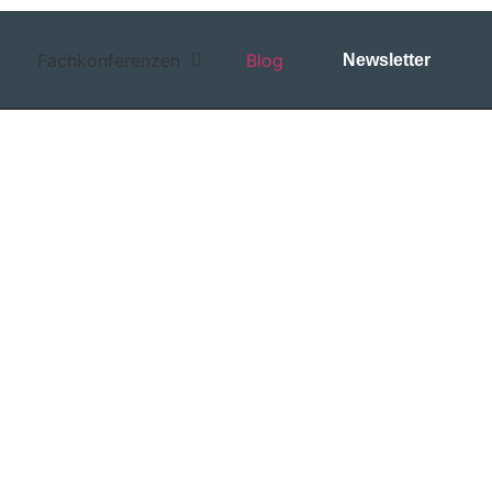
Fachkonferenzen
Blog
Newsletter