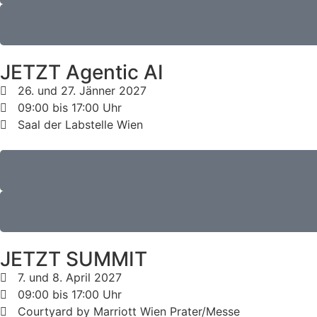
JETZT Agentic AI
26. und 27. Jänner 2027
09:00 bis 17:00 Uhr
Saal der Labstelle Wien
JETZT SUMMIT
7. und 8. April 2027
09:00 bis 17:00 Uhr
Courtyard by Marriott Wien Prater/Messe