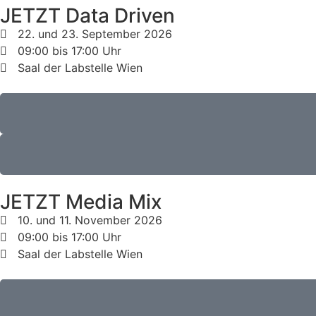
JETZT Data Driven
22. und 23. September 2026
09:00 bis 17:00 Uhr
Saal der Labstelle Wien
JETZT Media Mix
10. und 11. November 2026
09:00 bis 17:00 Uhr
Saal der Labstelle Wien