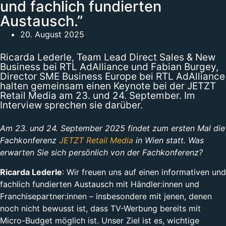
und fachlich fundierten
Austausch.”
20. August 2025
Ricarda Lederle, Team Lead Direct Sales & New
Business bei RTL AdAlliance und Fabian Burgey,
Director SME Business Europe bei RTL AdAlliance
halten gemeinsam einen Keynote bei der JETZT
Retail Media am 23. und 24. September. Im
Interview sprechen sie darüber.
Am 23. und 24. September 2025 findet zum ersten Mal die
Fachkonferenz
JETZT Retail Media
in Wien statt. Was
erwarten Sie sich persönlich von der Fachkonferenz?
Ricarda Lederle
: Wir freuen uns auf einen informativen und
fachlich fundierten Austausch mit Händler:innen und
Franchisepartner:innen – insbesondere mit jenen, denen
noch nicht bewusst ist, dass TV-Werbung bereits mit
Micro-Budget möglich ist. Unser Ziel ist es, wichtige