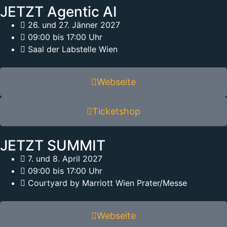
JETZT Agentic AI
26. und 27. Jänner 2027
09:00 bis 17:00 Uhr
Saal der Labstelle Wien
Webseite
Ticketshop
JETZT SUMMIT
7. und 8. April 2027
09:00 bis 17:00 Uhr
Courtyard by Marriott Wien Prater/Messe
Webseite