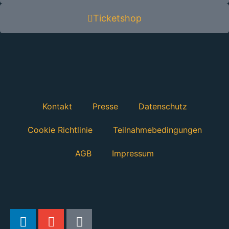
Ticketshop
Kontakt
Presse
Datenschutz
Cookie Richtlinie
Teilnahmebedingungen
AGB
Impressum