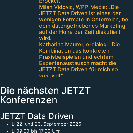
bröckelt.”
Milan Vidovic, WPP-Media: „Die
JETZT Data Driven ist eines der
wenigen Formate in Österreich, bei
dem datengetriebenes Marketing
auf der Höhe der Zeit diskutiert
wird.”
Katharina Maurer, e‑dialog: „Die
Kombination aus konkreten
Praxisbeispielen und echtem
Expertenaustausch macht die
JETZT Data Driven für mich so
wertvoll.”
Die nächsten JETZT
Konferenzen
JETZT Data Driven
22. und 23. September 2026
09:00 bis 17:00 Uhr