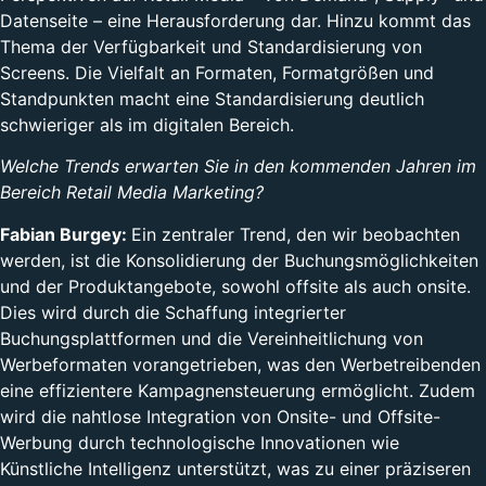
Datenseite – eine Herausforderung dar. Hinzu kommt das
Thema der Verfügbarkeit und Standardisierung von
Screens. Die Vielfalt an Formaten, Formatgrößen und
Standpunkten macht eine Standardisierung deutlich
schwieriger als im digitalen Bereich.
Welche Trends erwarten Sie in den kommenden Jahren im
Bereich Retail Media Marketing?
Fabian Burgey:
Ein zentraler Trend, den wir beobachten
werden, ist die Konsolidierung der Buchungsmöglichkeiten
und der Produktangebote, sowohl offsite als auch onsite.
Dies wird durch die Schaffung integrierter
Buchungsplattformen und die Vereinheitlichung von
Werbeformaten vorangetrieben, was den Werbetreibenden
eine effizientere Kampagnensteuerung ermöglicht. Zudem
wird die nahtlose Integration von Onsite- und Offsite-
Werbung durch technologische Innovationen wie
Künstliche Intelligenz unterstützt, was zu einer präziseren