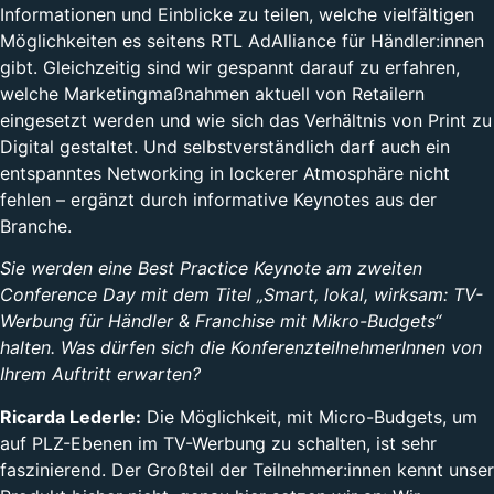
Informationen und Einblicke zu teilen, welche vielfältigen
Möglichkeiten es seitens RTL AdAlliance für Händler:innen
gibt. Gleichzeitig sind wir gespannt darauf zu erfahren,
welche Marketingmaßnahmen aktuell von Retailern
eingesetzt werden und wie sich das Verhältnis von Print zu
Digital gestaltet. Und selbstverständlich darf auch ein
entspanntes Networking in lockerer Atmosphäre nicht
fehlen – ergänzt durch informative Keynotes aus der
Branche.
Sie werden eine Best Practice Keynote am zweiten
Conference Day mit dem Titel „Smart, lokal, wirksam: TV-
Werbung für Händler & Franchise mit Mikro-Budgets“
halten. Was dürfen sich die KonferenzteilnehmerInnen von
Ihrem Auftritt erwarten?
Ricarda Lederle:
Die Möglichkeit, mit Micro-Budgets, um
auf PLZ-Ebenen im TV-Werbung zu schalten, ist sehr
faszinierend. Der Großteil der Teilnehmer:innen kennt unser