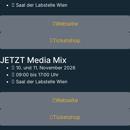
Saal der Labstelle Wien
Webseite
Ticketshop
JETZT Media Mix
10. und 11. November 2026
09:00 bis 17:00 Uhr
Saal der Labstelle Wien
Webseite
Ticketshop