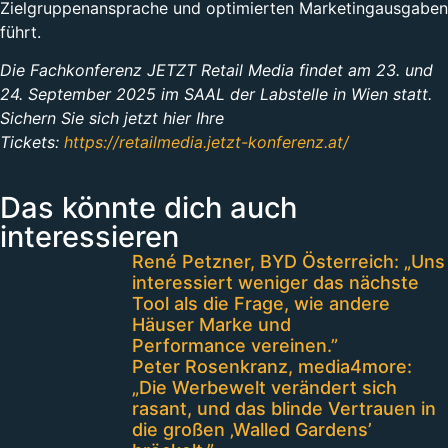
Zielgruppenansprache und optimierten Marketingausgaben
führt.
Die Fachkonferenz JETZT Retail Media findet am 23. und
24. September 2025 im SAAL der Labstelle in Wien statt.
Sichern Sie sich jetzt hier Ihre
Tickets:
https://retailmedia.jetzt-konferenz.at/
Das könnte dich auch
interessieren
René Petzner, BYD Österreich: „Uns
interessiert weniger das nächste
Tool als die Frage, wie andere
Häuser Marke und
Performance vereinen.”
Peter Rosenkranz, media4more:
„Die Werbewelt verändert sich
rasant, und das blinde Vertrauen in
die großen ‚Walled Gardens’