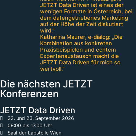
JETZT Data Driven ist eines der
wenigen Formate in Österreich, bei
dem datengetriebenes Marketing
auf der Höhe der Zeit diskutiert
wird.”
Katharina Maurer, e‑dialog: „Die
Kombination aus konkreten
Praxisbeispielen und echtem
Expertenaustausch macht die
JETZT Data Driven für mich so
wertvoll.”
Die nächsten JETZT
Konferenzen
JETZT Data Driven
22. und 23. September 2026
09:00 bis 17:00 Uhr
Saal der Labstelle Wien