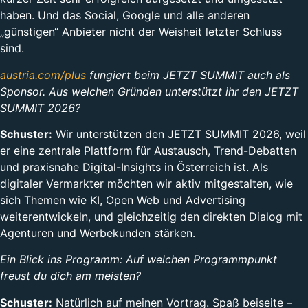
haben. Und das Social, Google und alle anderen
„günstigen“ Anbieter nicht der Weisheit letzter Schluss
sind.
austria.com/plus
fungiert beim JETZT SUMMIT auch als
Sponsor. Aus welchen Gründen unterstützt ihr den JETZT
SUMMIT 2026?
Schuster:
Wir unterstützen den JETZT SUMMIT 2026, weil
er eine zentrale Plattform für Austausch, Trend-Debatten
und praxisnahe Digital-Insights in Österreich ist. Als
digitaler Vermarkter möchten wir aktiv mitgestalten, wie
sich Themen wie KI, Open Web und Advertising
weiterentwickeln, und gleichzeitig den direkten Dialog mit
Agenturen und Werbekunden stärken.
Ein Blick ins Programm: Auf welchen Programmpunkt
freust du dich am meisten?
Schuster:
Natürlich auf meinen Vortrag. Spaß beiseite –