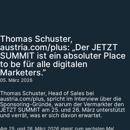
Thomas Schuster,
austria.com/plus: „Der JETZT
SUMMIT ist ein absoluter Place
to be für alle digitalen
Marketers.”
05. März 2026
Thomas Schuster, Head of Sales bei
austria.com/plus, spricht im Interview über die
Sponsoring-Gründe, warum der Vermarkter den
JETZT SUMMIT am 25. und 26. März unterstützt
und verrät, was er sich davon erwartet.
Am 25. und 26. März 2026 steigt zum sechsten Mal