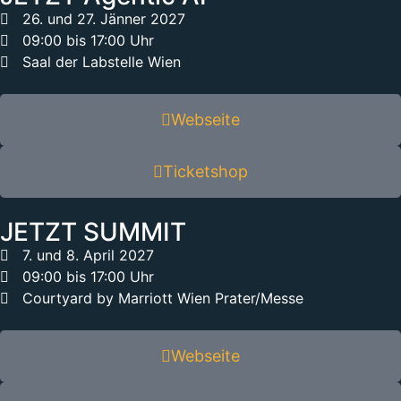
26. und 27. Jänner 2027
09:00 bis 17:00 Uhr
Saal der Labstelle Wien
Webseite
Ticketshop
JETZT SUMMIT
7. und 8. April 2027
09:00 bis 17:00 Uhr
Courtyard by Marriott Wien Prater/Messe
Webseite