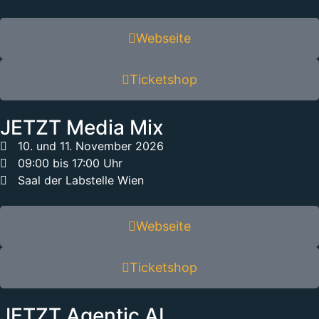
Webseite
Ticketshop
JETZT Media Mix
10. und 11. November 2026
09:00 bis 17:00 Uhr
Saal der Labstelle Wien
Webseite
Ticketshop
JETZT Agentic AI