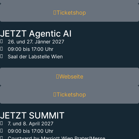
Ticketshop
JETZT Agentic AI
26. und 27. Jänner 2027
09:00 bis 17:00 Uhr
Saal der Labstelle Wien
Webseite
Ticketshop
JETZT SUMMIT
7. und 8. April 2027
09:00 bis 17:00 Uhr
Courtyard by Marriott Wien Prater/Messe