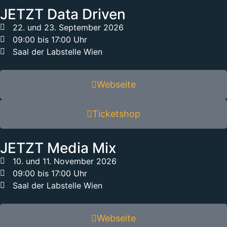
JETZT Data Driven
22. und 23. September 2026
09:00 bis 17:00 Uhr
Saal der Labstelle Wien
Webseite
Ticketshop
JETZT Media Mix
10. und 11. November 2026
09:00 bis 17:00 Uhr
Saal der Labstelle Wien
Webseite