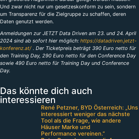
Und zwar nicht nur um gesetzeskonform zu sein, sondern
um Transparenz für die Zielgruppe zu schaffen, deren
Daten genutzt werden.
Anmeldungen zur JETZT Data Driven am 23. und 24. April
2024 sind ab sofort hier möglich:
https://datadriven.jetzt-
konferenz.at/
. Der Ticketpreis beträgt 390 Euro netto für
den Training Day, 290 Euro netto für den Conference Day
sowie 490 Euro netto für Training Day und Conference
Day.
Das könnte dich auch
interessieren
René Petzner, BYD Österreich: „Uns
interessiert weniger das nächste
Tool als die Frage, wie andere
Häuser Marke und
Performance vereinen.”