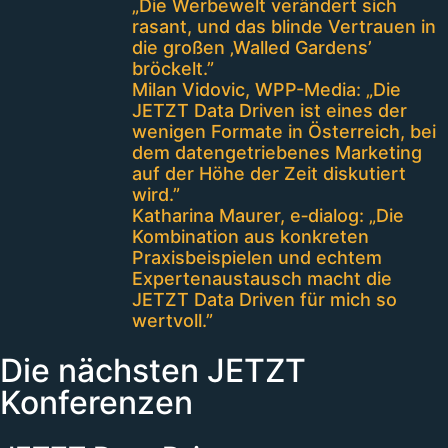
„Die Werbewelt verändert sich
rasant, und das blinde Vertrauen in
die großen ‚Walled Gardens’
bröckelt.”
Milan Vidovic, WPP-Media: „Die
JETZT Data Driven ist eines der
wenigen Formate in Österreich, bei
dem datengetriebenes Marketing
auf der Höhe der Zeit diskutiert
wird.”
Katharina Maurer, e‑dialog: „Die
Kombination aus konkreten
Praxisbeispielen und echtem
Expertenaustausch macht die
JETZT Data Driven für mich so
wertvoll.”
Die nächsten JETZT
Konferenzen