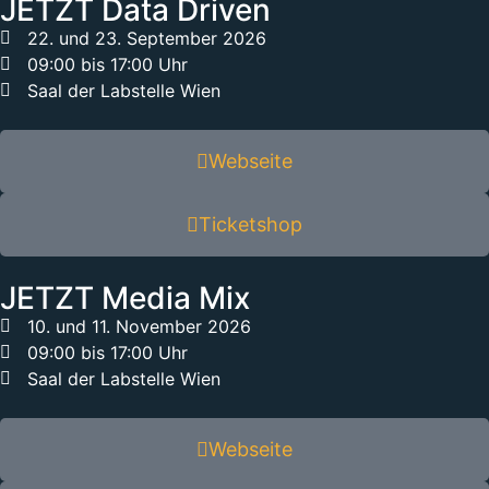
JETZT Data Driven
22. und 23. September 2026
09:00 bis 17:00 Uhr
Saal der Labstelle Wien
Webseite
Ticketshop
JETZT Media Mix
10. und 11. November 2026
09:00 bis 17:00 Uhr
Saal der Labstelle Wien
Webseite