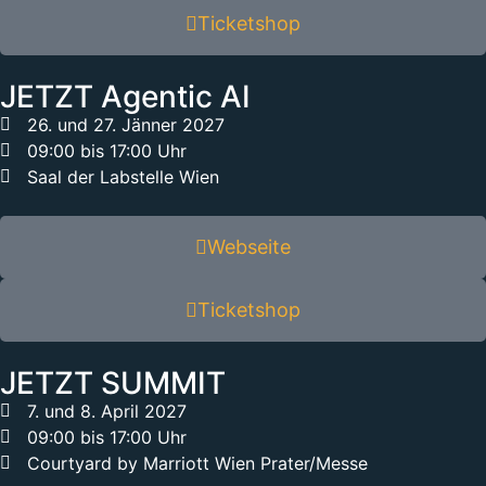
Ticketshop
JETZT Agentic AI
26. und 27. Jänner 2027
09:00 bis 17:00 Uhr
Saal der Labstelle Wien
Webseite
Ticketshop
JETZT SUMMIT
7. und 8. April 2027
09:00 bis 17:00 Uhr
Courtyard by Marriott Wien Prater/Messe