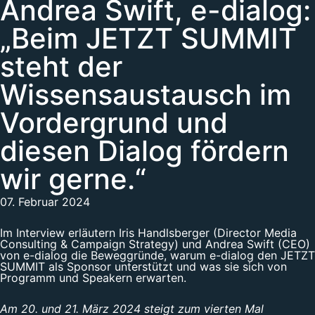
Andrea Swift, e-dialog:
„Beim JETZT SUMMIT
steht der
Wissensaustausch im
Vordergrund und
diesen Dialog fördern
wir gerne.“
07. Februar 2024
Im Interview erläutern Iris Handlsberger (Director Media
Consulting & Campaign Strategy) und Andrea Swift (CEO)
von e-dialog die Beweggründe, warum e-dialog den JETZT
SUMMIT als Sponsor unterstützt und was sie sich von
Programm und Speakern erwarten.
Am 20. und 21. März 2024 steigt zum vierten Mal