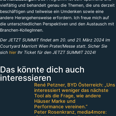
vielfältig und behandelt genau die Themen, die uns derzeit
beschäftigen und teilweise ein Umdenken sowie eine
andere Herangehensweise erfordern. Ich freue mich auf
die unterschiedlichen Perspektiven und den Austausch mit
Branchen-KollegInnen.
Der JETZT SUMMIT findet am 20. und 21. März 2024 im
Courtyard Marriott Wien Prater/Messe statt. Sicher Sie
sich
hier
Ihr Ticket für den JETZT SUMMIT 2024!
Das könnte dich auch
interessieren
René Petzner, BYD Österreich: „Uns
interessiert weniger das nächste
Tool als die Frage, wie andere
Häuser Marke und
Performance vereinen.”
Peter Rosenkranz, media4more: