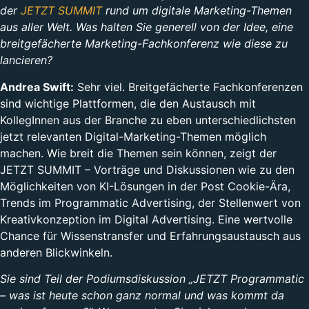
der
JETZT SUMMIT
rund um digitale Marketing-Themen
aus aller Welt. Was halten Sie generell von der Idee, eine
breitgefächerte Marketing-Fachkonferenz wie diese zu
lancieren?
Andrea Swift:
Sehr viel. Breitgefächerte Fachkonferenzen
sind wichtige Plattformen, die den Austausch mit
KollegInnen aus der Branche zu eben unterschiedlichsten
jetzt relevanten Digital-Marketing-Themen möglich
machen. Wie breit die Themen sein können, zeigt der
JETZT SUMMIT – Vorträge und Diskussionen wie zu den
Möglichkeiten von KI-Lösungen in der Post Cookie-Ära,
Trends im Programmatic Advertising, der Stellenwert von
Kreativkonzeption im Digital Advertising. Eine wertvolle
Chance für Wissenstransfer und Erfahrungsaustausch aus
anderen Blickwinkeln.
Sie sind Teil der Podiumsdiskussion „JETZT Programmatic
– was ist heute schon ganz normal und was kommt da