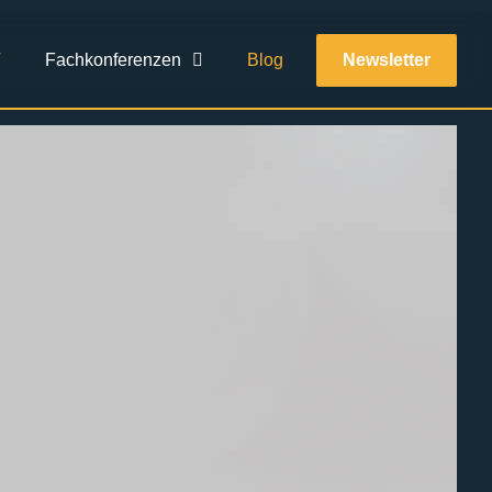
T
Fachkonferenzen
Blog
Newsletter