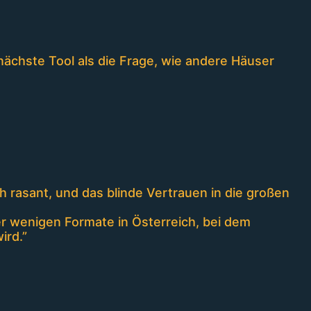
nächste Tool als die Frage, wie andere Häuser
 rasant, und das blinde Vertrauen in die großen
er wenigen Formate in Österreich, bei dem
ird.”