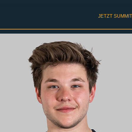
JETZT SUMMI