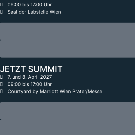
09:00 bis 17:00 Uhr
Saal der Labstelle Wien
JETZT SUMMIT
7. und 8. April 2027
09:00 bis 17:00 Uhr
Courtyard by Marriott Wien Prater/Messe