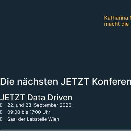
Katharina 
macht die 
Die nächsten JETZT Konfere
JETZT Data Driven
22. und 23. September 2026
09:00 bis 17:00 Uhr
Saal der Labstelle Wien