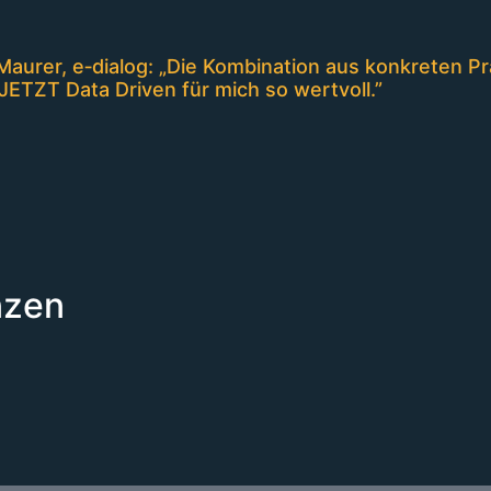
Maurer, e‑dialog: „Die Kombination aus konkreten 
JETZT Data Driven für mich so wertvoll.”
nzen