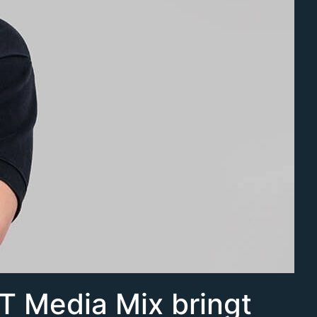
ZT Media Mix bringt