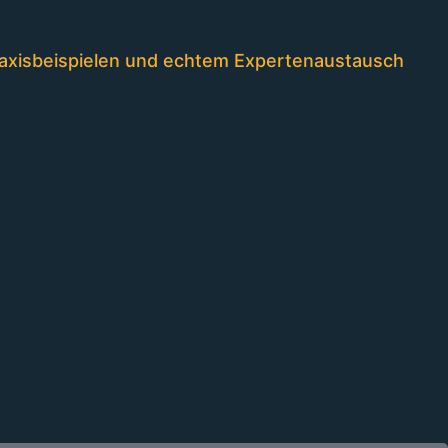
Praxisbeispielen und echtem Expertenaustausch