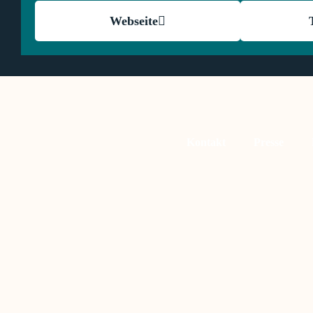
Webseite
Kontakt
Presse