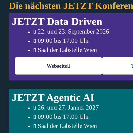
Die nächsten JETZT Konfere
JETZT Data Driven
22. und 23. September 2026
09:00 bis 17:00 Uhr
Saal der Labstelle Wien
Webseite
JETZT Agentic AI
26. und 27. Jänner 2027
09:00 bis 17:00 Uhr
Saal der Labstelle Wien