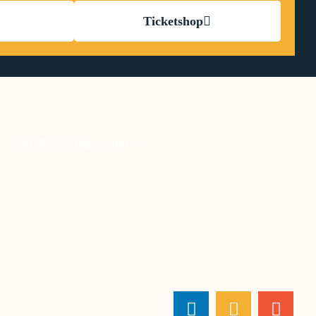
Ticketshop
AGB
Impressum