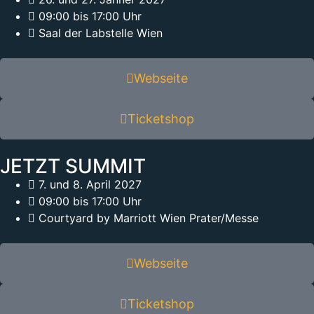
09:00 bis 17:00 Uhr
Saal der Labstelle Wien
Webseite
Ticketshop
JETZT SUMMIT
7. und 8. April 2027
09:00 bis 17:00 Uhr
Courtyard by Marriott Wien Prater/Messe
Webseite
Ticketshop