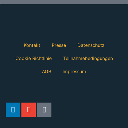
Kontakt
Presse
Datenschutz
Cookie Richtlinie
Teilnahmebedingungen
AGB
Impressum