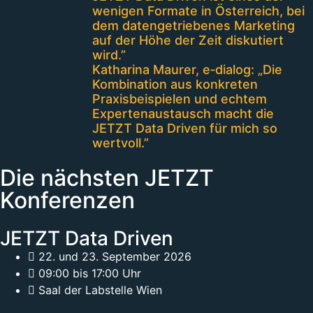
wenigen Formate in Österreich, bei
dem datengetriebenes Marketing
auf der Höhe der Zeit diskutiert
wird.”
Katharina Maurer, e‑dialog: „Die
Kombination aus konkreten
Praxisbeispielen und echtem
Expertenaustausch macht die
JETZT Data Driven für mich so
wertvoll.”
Die nächsten JETZT
Konferenzen
JETZT Data Driven
22. und 23. September 2026
09:00 bis 17:00 Uhr
Saal der Labstelle Wien