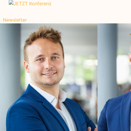
Newsletter