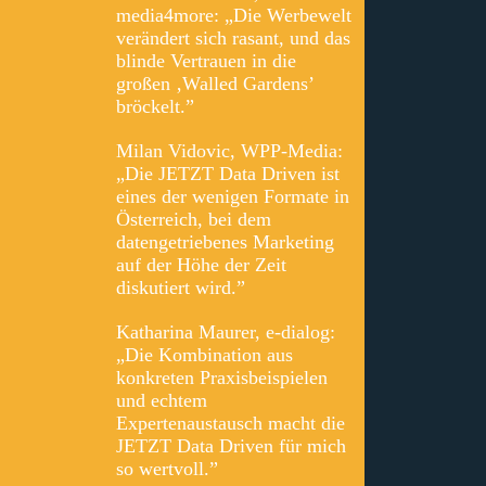
media4more: „Die Werbewelt
verändert sich rasant, und das
blinde Vertrauen in die
großen ‚Walled Gardens’
bröckelt.”
Milan Vidovic, WPP-Media:
„Die JETZT Data Driven ist
eines der wenigen Formate in
Österreich, bei dem
datengetriebenes Marketing
auf der Höhe der Zeit
diskutiert wird.”
Katharina Maurer, e‑dialog:
„Die Kombination aus
konkreten Praxisbeispielen
und echtem
Expertenaustausch macht die
JETZT Data Driven für mich
so wertvoll.”