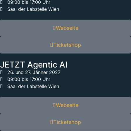
09:00 bis 17:00 Uhr
Saal der Labstelle Wien
Webseite
Ticketshop
JETZT Agentic AI
26. und 27. Jänner 2027
09:00 bis 17:00 Uhr
Saal der Labstelle Wien
Webseite
Ticketshop