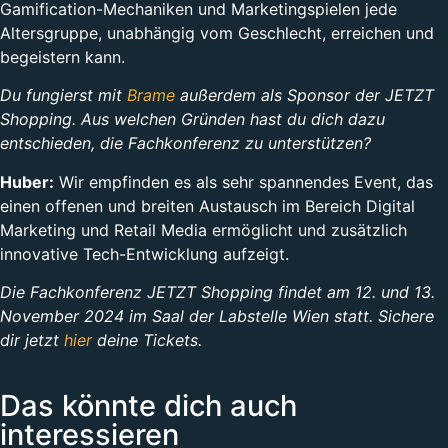
Gamification-Mechaniken und Marketingspielen jede
Altersgruppe, unabhängig vom Geschlecht, erreichen und
begeistern kann.
Du fungierst mit
Brame
außerdem als Sponsor der JETZT
Shopping. Aus welchen Gründen hast du dich dazu
entschieden, die Fachkonferenz zu unterstützen?
Huber:
Wir empfinden es als sehr spannendes Event, das
einen offenen und breiten Austausch im Bereich Digital
Marketing und Retail Media ermöglicht und zusätzlich
innovative Tech-Entwicklung aufzeigt.
Die Fachkonferenz JETZT Shopping findet am 12. und 13.
November 2024 im Saal der Labstelle Wien statt. Sichere
dir jetzt
hier
deine Tickets.
Das könnte dich auch
interessieren