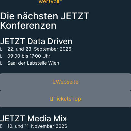
wertvoll.”
Die nächsten JETZT
Konferenzen
JETZT Data Driven
22. und 23. September 2026
09:00 bis 17:00 Uhr
Saal der Labstelle Wien
Webseite
Ticketshop
JETZT Media Mix
10. und 11. November 2026