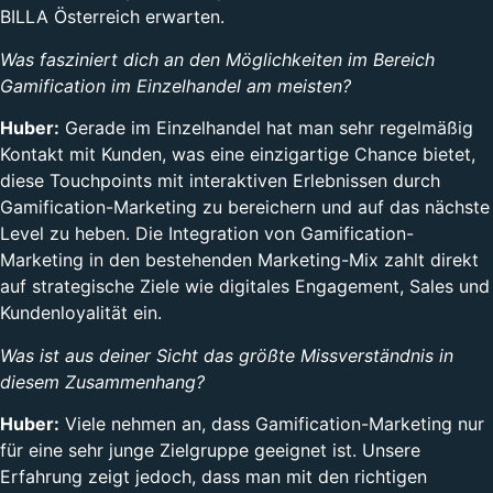
BILLA Österreich erwarten.
Was fasziniert dich an den Möglichkeiten im Bereich
Gamification im Einzelhandel am meisten?
Huber:
Gerade im Einzelhandel hat man sehr regelmäßig
Kontakt mit Kunden, was eine einzigartige Chance bietet,
diese Touchpoints mit interaktiven Erlebnissen durch
Gamification-Marketing zu bereichern und auf das nächste
Level zu heben. Die Integration von Gamification-
Marketing in den bestehenden Marketing-Mix zahlt direkt
auf strategische Ziele wie digitales Engagement, Sales und
Kundenloyalität ein.
Was ist aus deiner Sicht das größte Missverständnis in
diesem Zusammenhang?
Huber:
Viele nehmen an, dass Gamification-Marketing nur
für eine sehr junge Zielgruppe geeignet ist. Unsere
Erfahrung zeigt jedoch, dass man mit den richtigen