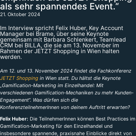
als sehr spannendes Event.“
21. Oktober 2024
Im Interview spricht Felix Huber, Key Account
Manager bei Brame, über seine Keynote
gemeinsam mit Barbara Schlenkert, Teamlead
CRM bei BILLA, die sie am 13. November im
Rahmen der JETZT Shopping in Wien halten
werden.
Am 12. und 13. November 2024 findet die Fachkonferenz
JETZT Shopping
in Wien statt. Du hältst die Keynote
„Gamification-Marketing im Einzelhandel: Mit
verschiedenen Gamification-Mechaniken zu mehr Kunden-
Engagement“. Was dürfen sich die
KonferenzteilnehmerInnen von deinem Auftritt erwarten?
Felix Huber:
Die TeilnehmerInnen können Best Practices im
Gamification-Marketing für den Einzelhandel und
insbesondere spannende, praxisnahe Einblicke direkt von