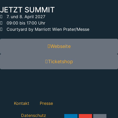
JETZT SUMMIT
7. und 8. April 2027
09:00 bis 17:00 Uhr
Courtyard by Marriott Wien Prater/Messe
Webseite
Ticketshop
Kontakt
Presse
Datenschutz