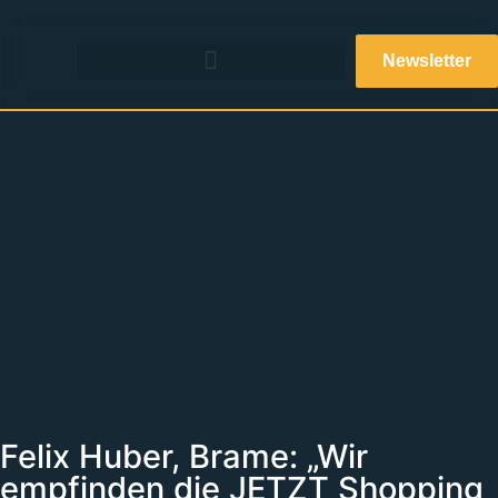
Newsletter
Felix Huber, Brame: „Wir
empfinden die JETZT Shopping