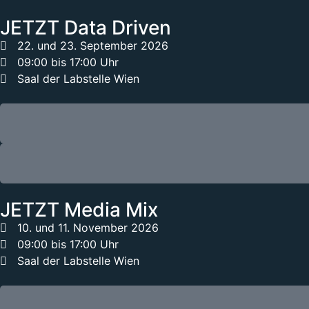
JETZT Data Driven
22. und 23. September 2026
09:00 bis 17:00 Uhr
Saal der Labstelle Wien
JETZT Media Mix
10. und 11. November 2026
09:00 bis 17:00 Uhr
Saal der Labstelle Wien