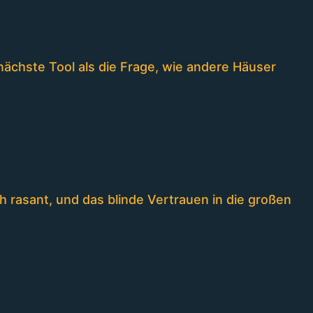
nächste Tool als die Frage, wie andere Häuser
 rasant, und das blinde Vertrauen in die großen