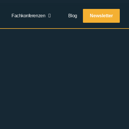
Fachkonferenzen
Blog
Newsletter