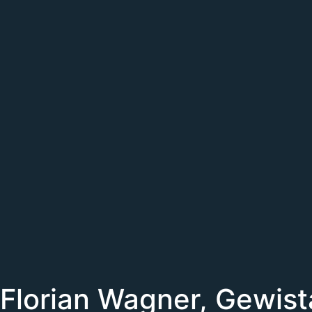
Florian Wagner, Gewist