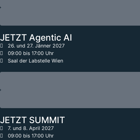
JETZT Agentic AI
26. und 27. Jänner 2027
09:00 bis 17:00 Uhr
Saal der Labstelle Wien
JETZT SUMMIT
7. und 8. April 2027
09:00 bis 17:00 Uhr