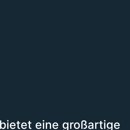
ietet eine großartige