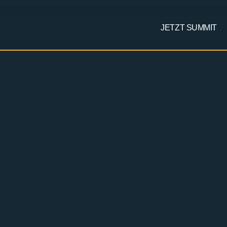
JETZT SUMMIT