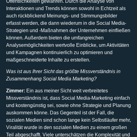
Öffentlichkeiten gewähren. Durch die Analyse von
Interaktionen und Trends können sowohl in Echtzeit als
auch rückblickend Meinungs- und Stimmungsbilder
erfasst werden, die dann wiederum in die Social Media-
Strategien und ‑Maßnahmen der Unternehmen einfließen
können. Außerdem bieten die umfangreichen
Analysemöglichkeiten wertvolle Einblicke, um Aktivitäten
und Kampagnen kontinuierlich zu optimieren und
maßgeschneiderte Inhalte zu erstellen.
Was ist aus Ihrer Sicht das größte Missverständnis in
Zusammenhang Social Media Marketing?
Zimmer:
Ein aus meiner Sicht weit verbreitetes
Missverständnis ist, dass Social Media-Marketing einfach
und kostengünstig sei, sowie ohne Strategie und Planung
auskommen könne. Das Gegenteil ist der Fall, die
sozialen Medien sind schon lange kein Selbstläufer mehr,
Viralität wurde in den sozialen Medien zu einem großen
Teil abgeschafft. Viele unterschätzen die Komplexität und