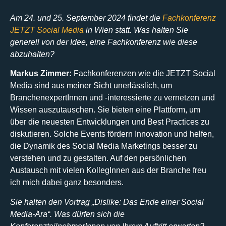
Am 24. und 25. September 2024 findet die
Fachkonferenz
JETZT Social Media
in Wien statt. Was halten Sie
generell von der Idee, eine Fachkonferenz wie diese
abzuhalten?
Markus Zimmer:
Fachkonferenzen wie die JETZT Social
Media sind aus meiner Sicht unerlässlich, um
BranchenexpertInnen und ‑interessierte zu vernetzen und
Wissen auszutauschen. Sie bieten eine Plattform, um
über die neuesten Entwicklungen und Best Practices zu
diskutieren. Solche Events fördern Innovation und helfen,
die Dynamik des Social Media Marketings besser zu
verstehen und zu gestalten. Auf den persönlichen
Austausch mit vielen KollegInnen aus der Branche freu
ich mich dabei ganz besonders.
Sie halten den Vortrag „Dislike: Das Ende einer Social
Media-Ära“. Was dürfen sich die