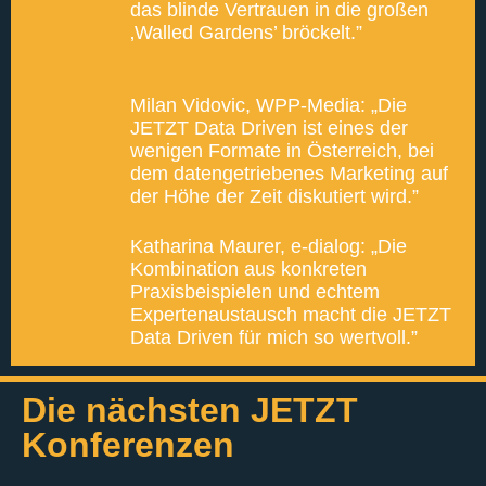
das blinde Vertrauen in die großen
‚Walled Gardens’ bröckelt.”
Milan Vidovic, WPP-Media: „Die
JETZT Data Driven ist eines der
wenigen Formate in Österreich, bei
dem datengetriebenes Marketing auf
der Höhe der Zeit diskutiert wird.”
Katharina Maurer, e‑dialog: „Die
Kombination aus konkreten
Praxisbeispielen und echtem
Expertenaustausch macht die JETZT
Data Driven für mich so wertvoll.”
Die nächsten JETZT
Konferenzen