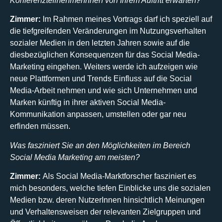
KonferenzteilnehmerInnen von Ihrem Auftritt erwarten?
Zimmer:
Im Rahmen meines Vortrags darf ich speziell auf
die tiefgreifenden Veränderungen im Nutzungsverhalten
sozialer Medien in den letzten Jahren sowie auf die
diesbezüglichen Konsequenzen für das Social Media-
Marketing eingehen. Weiters werde ich aufzeigen wie
neue Plattformen und Trends Einfluss auf die Social
Media-Arbeit nehmen und wie sich Unternehmen und
Marken künftig in ihrer aktiven Social Media-
Kommunikation anpassen, umstellen oder gar neu
erfinden müssen.
Was fasziniert Sie an den Möglichkeiten im Bereich
Social Media Marketing am meisten?
Zimmer:
Als Social Media-Marktforscher fasziniert es
mich besonders, welche tiefen Einblicke uns die sozialen
Medien bzw. deren NutzerInnen hinsichtlich Meinungen
und Verhaltensweisen der relevanten Zielgruppen und