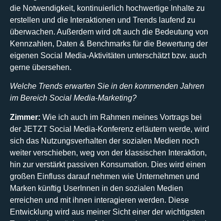
die Notwendigkeit, kontinuierlich hochwertige Inhalte zu
erstellen und die Interaktionen und Trends laufend zu
überwachen. Außerdem wird oft auch die Bedeutung von
Kennzahlen, Daten & Benchmarks für die Bewertung der
eigenen Social Media-Aktivitäten unterschätzt bzw. auch
gerne übersehen.
Welche Trends erwarten Sie in den kommenden Jahren
im Bereich Social Media-Marketing?
Zimmer:
Wie ich auch im Rahmen meines Vortrags bei
der JETZT Social Media-Konferenz erläutern werde, wird
sich das Nutzungsverhalten der sozialen Medien noch
weiter verschieben, weg von der klassischen Interaktion,
hin zur verstärkt passiven Konsumation. Dies wird einen
großen Einfluss darauf nehmen wie Unternehmen und
Marken künftig UserInnen in den sozialen Medien
erreichen und mit ihnen interagieren werden. Diese
Entwicklung wird aus meiner Sicht einer der wichtigsten