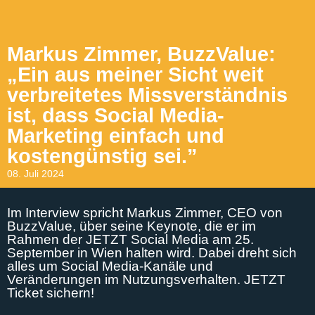
Markus Zimmer, BuzzValue:
„Ein aus meiner Sicht weit
verbreitetes Missverständnis
ist, dass Social Media-
Marketing einfach und
kostengünstig sei.”
08. Juli 2024
Im Interview spricht Markus Zimmer, CEO von
BuzzValue, über seine Keynote, die er im
Rahmen der JETZT Social Media am 25.
September in Wien halten wird. Dabei dreht sich
alles um Social Media-Kanäle und
Veränderungen im Nutzungsverhalten. JETZT
Ticket sichern!