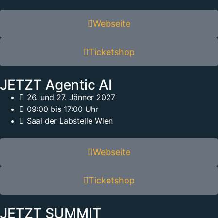
Webseite
Ticketshop
JETZT Agentic AI
26. und 27. Jänner 2027
09:00 bis 17:00 Uhr
Saal der Labstelle Wien
Webseite
Ticketshop
JETZT SUMMIT