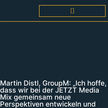
Martin Distl, GroupM: „Ich hoffe,
dass wir bei der JETZT Media
Mix gemeinsam neue
Perspektiven entwickeln und