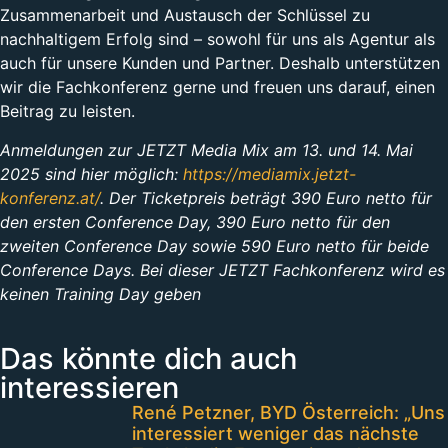
Zusammenarbeit und Austausch der Schlüssel zu
nachhaltigem Erfolg sind – sowohl für uns als Agentur als
auch für unsere Kunden und Partner. Deshalb unterstützen
wir die Fachkonferenz gerne und freuen uns darauf, einen
Beitrag zu leisten.
Anmeldungen zur JETZT Media Mix am 13. und 14. Mai
2025 sind hier möglich:
https://mediamix.jetzt-
konferenz.at/
. Der Ticketpreis beträgt 390 Euro netto für
den ersten Conference Day, 390 Euro netto für den
zweiten Conference Day sowie 590 Euro netto für beide
Conference Days. Bei dieser JETZT Fachkonferenz wird es
keinen Training Day geben
Das könnte dich auch
interessieren
René Petzner, BYD Österreich: „Uns
interessiert weniger das nächste