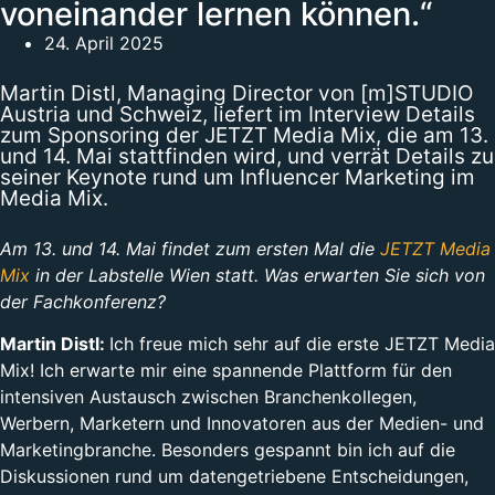
voneinander lernen können.“
24. April 2025
Martin Distl, Managing Director von [m]STUDIO
Austria und Schweiz, liefert im Interview Details
zum Sponsoring der JETZT Media Mix, die am 13.
und 14. Mai stattfinden wird, und verrät Details zu
seiner Keynote rund um Influencer Marketing im
Media Mix.
Am 13. und 14. Mai findet zum ersten Mal die
JETZT Media
Mix
in der Labstelle Wien statt. Was erwarten Sie sich von
der Fachkonferenz?
Martin Distl:
Ich freue mich sehr auf die erste JETZT Media
Mix! Ich erwarte mir eine spannende Plattform für den
intensiven Austausch zwischen Branchenkollegen,
Werbern, Marketern und Innovatoren aus der Medien- und
Marketingbranche. Besonders gespannt bin ich auf die
Diskussionen rund um datengetriebene Entscheidungen,