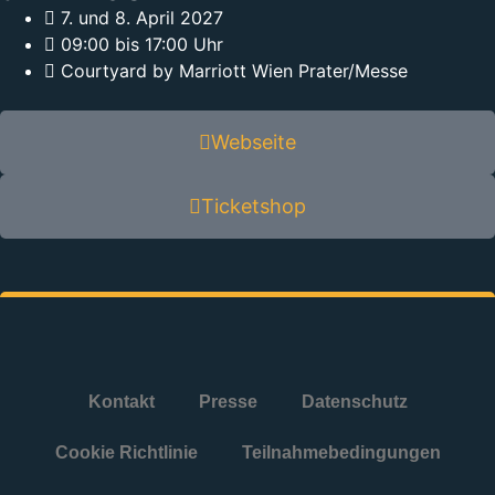
7. und 8. April 2027
09:00 bis 17:00 Uhr
Courtyard by Marriott Wien Prater/Messe
Webseite
Ticketshop
Kontakt
Presse
Datenschutz
Cookie Richtlinie
Teilnahmebedingungen