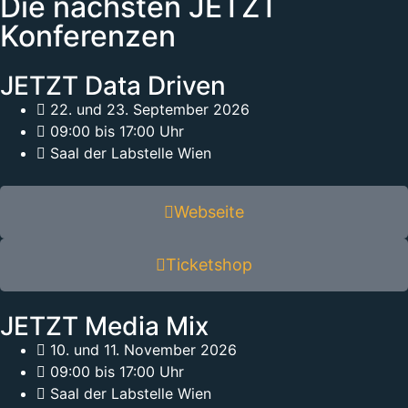
Die nächsten JETZT
Konferenzen
JETZT Data Driven
22. und 23. September 2026
09:00 bis 17:00 Uhr
Saal der Labstelle Wien
Webseite
Ticketshop
JETZT Media Mix
10. und 11. November 2026
09:00 bis 17:00 Uhr
Saal der Labstelle Wien