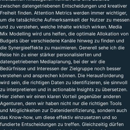
zwischen datengetriebenen Entscheidungen und kreativer
Freiheit finden. Attention Metrics werden immer wichtiger,
um die tatsächliche Aufmerksamkeit der Nutzer zu messen
und zu verstehen, welche Inhalte wirklich wirken. Media
Mix Modelling wird uns helfen, die optimale Allokation von
Budgets über verschiedene Kanäle hinweg zu finden und
die Synergieeffekte zu maximieren. Generell sehe ich die
Reise hin zu einer stärker personalisierten und
datengetriebenen Mediaplanung, bei der wir die
Bedürfnisse und Interessen der Zielgruppe noch besser
verstehen und ansprechen können. Die Herausforderung
wird sein, die richtigen Daten zu identifizieren, sie sinnvoll
zu interpretieren und in actionable Insights zu übersetzen.
Hier ziehen wir einen klaren Vorteil gegenüber anderen
Agenturen, denn wir haben nicht nur die richtigen Tools
und Möglichkeiten zur Datenidentifizierung, sondern auch
das Know-how, um diese effektiv einzusetzen und so
fundierte Entscheidungen zu treffen. Gleichzeitig dürfen