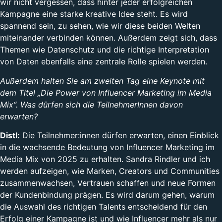
wir nicht vergessen, dass hinter jeder erfolgreichen
Kampagne eine starke kreative Idee steht. Es wird
spannend sein, zu sehen, wie wir diese beiden Welten
miteinander verbinden können. Außerdem zeigt sich, dass
Themen wie Datenschutz und die richtige Interpretation
von Daten ebenfalls eine zentrale Rolle spielen werden.
Außerdem halten Sie am zweiten Tag eine Keynote mit
dem Titel „Die Power von Influencer Marketing im Media
Mix“. Was dürfen sich die TeilnehmerInnen davon
erwarten?
Distl:
Die Teilnehmer:innen dürfen erwarten, einen Einblick
in die wachsende Bedeutung von Influencer Marketing im
Media Mix von 2025 zu erhalten. Sandra Rindler und ich
werden aufzeigen, wie Marken, Creators und Communities
zusammenwachsen, Vertrauen schaffen und neue Formen
der Kundenbindung prägen. Es wird darum gehen, warum
die Auswahl des richtigen Talents entscheidend für den
Erfolg einer Kampagne ist und wie Influencer mehr als nur