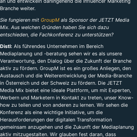
an und entwickeln dahingehend die Influencer Marketing
Branche weiter.
Sie fungieren mit
GroupM
als Sponsor der JETZT Media
Mix. Aus welchen Gründen haben Sie sich dazu
entschieden, die Fachkonferenz zu unterstützen?
Distl:
Als führendes Unternehmen im Bereich
Mediaplanung und -beratung sehen wir es als unsere
Verantwortung, den Dialog über die Zukunft der Branche
aktiv zu fördern. GroupM ist es ein großes Anliegen, den
Austausch und die Weiterentwicklung der Media-Branche
in Österreich und der Schweiz zu fördern. Die JETZT
Media Mix bietet eine ideale Plattform, um mit Experten,
Werbern und Marketern in Kontakt zu treten, unser Know-
how zu teilen und von anderen zu lernen. Wir sehen die
Konferenz als eine wichtige Initiative, um die
Herausforderungen der digitalen Transformation
gemeinsam anzugehen und die Zukunft der Mediaplanung
aktiv mitzugestalten. Wir glauben fest daran, dass