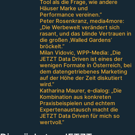
Tool als die Frage, wie andere
Häuser Marke und
Performance vereinen.”
Peter Rosenkranz, media4more:
„Die Werbewelt verändert sich
rasant, und das blinde Vertrauen in
die großen ‚Walled Gardens’
bröckelt.”
Milan Vidovic, WPP-Media: „Die
JETZT Data Driven ist eines der
wenigen Formate in Österreich, bei
dem datengetriebenes Marketing
auf der Höhe der Zeit diskutiert
wird.”
Katharina Maurer, e‑dialog: „Die
Kombination aus konkreten
Praxisbeispielen und echtem
Expertenaustausch macht die
JETZT Data Driven für mich so
wertvoll.”