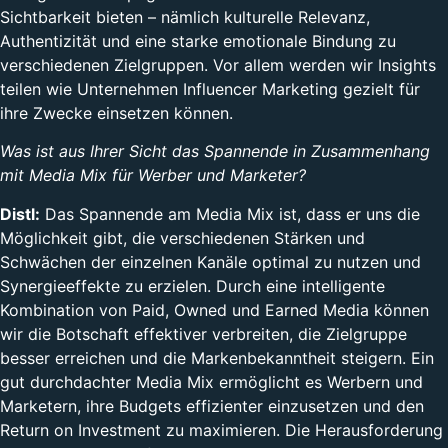
Sichtbarkeit bieten – nämlich kulturelle Relevanz,
Authentizität und eine starke emotionale Bindung zu
verschiedenen Zielgruppen. Vor allem werden wir Insights
teilen wie Unternehmen Influencer Marketing gezielt für
ihre Zwecke einsetzen können.
Was ist aus Ihrer Sicht das Spannende in Zusammenhang
mit Media Mix für Werber und Marketer?
Distl:
Das Spannende am Media Mix ist, dass er uns die
Möglichkeit gibt, die verschiedenen Stärken und
Schwächen der einzelnen Kanäle optimal zu nutzen und
Synergieeffekte zu erzielen. Durch eine intelligente
Kombination von Paid, Owned und Earned Media können
wir die Botschaft effektiver verbreiten, die Zielgruppe
besser erreichen und die Markenbekanntheit steigern. Ein
gut durchdachter Media Mix ermöglicht es Werbern und
Marketern, ihre Budgets effizienter einzusetzen und den
Return on Investment zu maximieren. Die Herausforderung