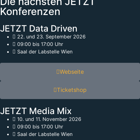
Die nächsten JETZT
Konferenzen
JETZT Data Driven
22. und 23. September 2026
09:00 bis 17:00 Uhr
Saal der Labstelle Wien
Webseite
Ticketshop
JETZT Media Mix
10. und 11. November 2026
09:00 bis 17:00 Uhr
Saal der Labstelle Wien