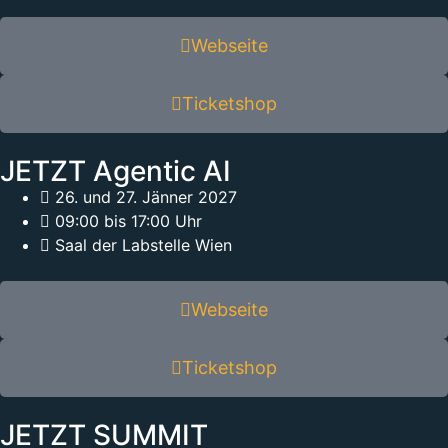
Webseite
Ticketshop
JETZT Agentic AI
26. und 27. Jänner 2027
09:00 bis 17:00 Uhr
Saal der Labstelle Wien
Webseite
Ticketshop
JETZT SUMMIT