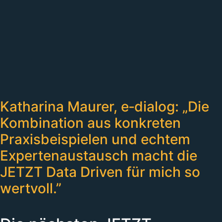
Katharina Maurer, e‑dialog: „Die
Kombination aus konkreten
Praxisbeispielen und echtem
Expertenaustausch macht die
JETZT Data Driven für mich so
wertvoll.”