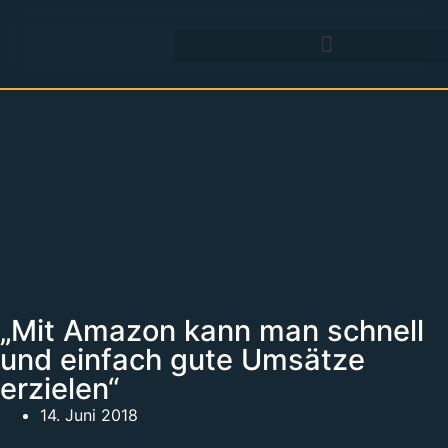
„Mit Amazon kann man schnell
und einfach gute Umsätze
erzielen“
14. Juni 2018