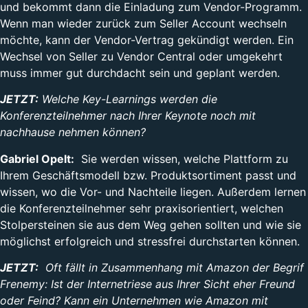
und bekommt dann die Einladung zum Vendor-Programm.
Wenn man wieder zurück zum Seller Account wechseln
möchte, kann der Vendor-Vertrag gekündigt werden. Ein
Wechsel von Seller zu Vendor Central oder umgekehrt
muss immer gut durchdacht sein und geplant werden.
JETZT:
Welche Key-Learnings werden die
Konferenzteilnehmer nach Ihrer Keynote noch mit
nachhause nehmen können?
Gabriel Opelt:
Sie werden wissen, welche Plattform zu
Ihrem Geschäftsmodell bzw. Produktsortiment passt und
wissen, wo die Vor- und Nachteile liegen. Außerdem lernen
die Konferenzteilnehmer sehr praxisorientiert, welchen
Stolpersteinen sie aus dem Weg gehen sollten und wie sie
möglichst erfolgreich und stressfrei durchstarten können.
JETZT:
Oft fällt in Zusammenhang mit Amazon der Begrif
Frenemy: Ist der Internetriese aus Ihrer Sicht eher Freund
oder Feind? Kann ein Unternehmen wie Amazon mit