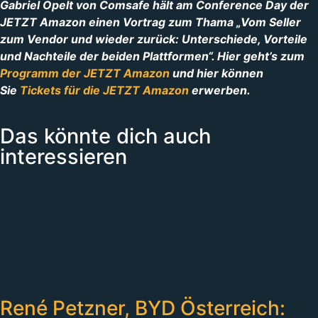
Gabriel Opelt von Comsafe hält am Conference Day der
JETZT Amazon einen Vortrag zum Thama
„
Vom Seller
zum Vendor und wieder zurück: Unterschiede, Vorteile
und Nachteile der beiden Plattformen“
.
Hier geht’s zum
Programm der JETZT Amazon
und hier können
Sie
Tickets für die JETZT Amazon
erwerben.
Das könnte dich auch
interessieren
René Petzner, BYD Österreich: