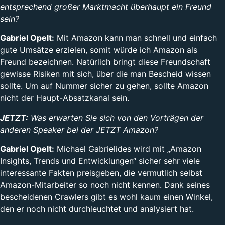
entsprechend großer Marktmacht überhaupt ein Freund
sein?
Gabriel Opelt:
Mit Amazon kann man schnell und einfach
gute Umsätze erzielen, somit würde ich Amazon als
Freund bezeichnen. Natürlich bringt diese Freundschaft
gewisse Risiken mit sich, über die man Bescheid wissen
sollte. Um auf Nummer sicher zu gehen, sollte Amazon
nicht der Haupt-Absatzkanal sein.
JETZT:
Was erwarten Sie sich von den Vorträgen der
anderen Speaker bei der JETZT Amazon?
Gabriel Opelt:
Michael Gabrielides wird mit „Amazon
Insights, Trends und Entwicklungen“ sicher sehr viele
interessante Fakten preisgeben, die vermutlich selbst
Amazon-Mitarbeiter so noch nicht kennen. Dank seines
bescheidenen Crawlers gibt es wohl kaum einen Winkel,
den er noch nicht durchleuchtet und analysiert hat.