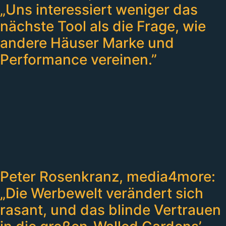
„Uns interessiert weniger das
nächste Tool als die Frage, wie
andere Häuser Marke und
Performance vereinen.”
Peter Rosenkranz, media4more:
„Die Werbewelt verändert sich
rasant, und das blinde Vertrauen