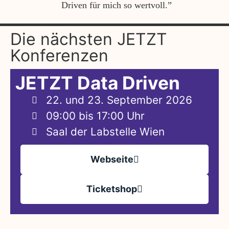
Driven für mich so wertvoll.”
Die nächsten JETZT
Konferenzen
JETZT Data Driven
22. und 23. September 2026
09:00 bis 17:00 Uhr
Saal der Labstelle Wien
Webseite
Ticketshop