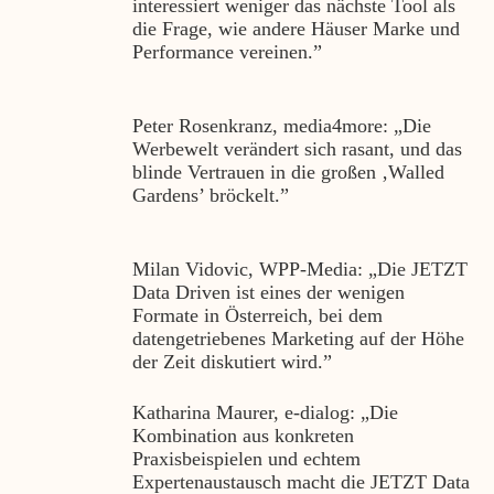
interessiert weniger das nächste Tool als
die Frage, wie andere Häuser Marke und
Performance vereinen.”
Peter Rosenkranz, media4more: „Die
Werbewelt verändert sich rasant, und das
blinde Vertrauen in die großen ‚Walled
Gardens’ bröckelt.”
Milan Vidovic, WPP-Media: „Die JETZT
Data Driven ist eines der wenigen
Formate in Österreich, bei dem
datengetriebenes Marketing auf der Höhe
der Zeit diskutiert wird.”
Katharina Maurer, e‑dialog: „Die
Kombination aus konkreten
Praxisbeispielen und echtem
Expertenaustausch macht die JETZT Data