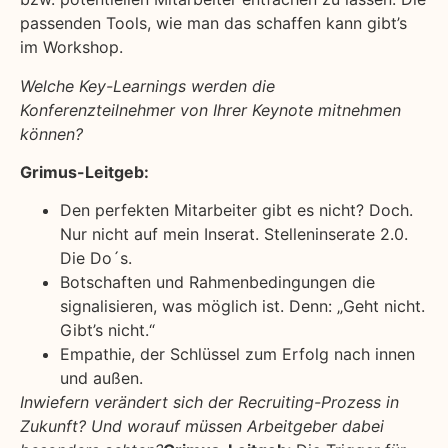
passenden Tools, wie man das schaffen kann gibt’s
im Workshop.
Welche Key-Learnings werden die
Konferenzteilnehmer von Ihrer Keynote mitnehmen
können?
Grimus-Leitgeb:
Den perfekten Mitarbeiter gibt es nicht? Doch.
Nur nicht auf mein Inserat. Stelleninserate 2.0.
Die Do´s.
Botschaften und Rahmenbedingungen die
signalisieren, was möglich ist. Denn: „Geht nicht.
Gibt’s nicht.“
Empathie, der Schlüssel zum Erfolg nach innen
und außen.
Inwiefern verändert sich der Recruiting-Prozess in
Zukunft? Und worauf müssen Arbeitgeber dabei