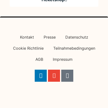
Kontakt
Presse
Datenschutz
Cookie Richtlinie
Teilnahmebedingungen
AGB
Impressum