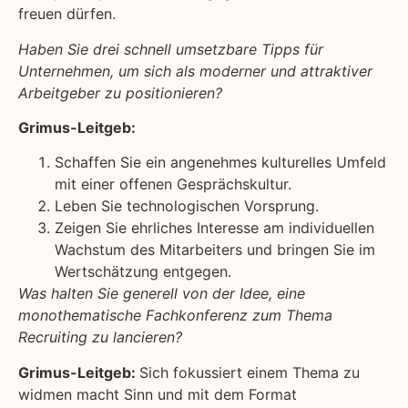
freuen dürfen.
Haben Sie drei schnell umsetzbare Tipps für
Unternehmen, um sich als moderner und attraktiver
Arbeitgeber zu positionieren?
Grimus-Leitgeb:
Schaffen Sie ein angenehmes kulturelles Umfeld
mit einer offenen Gesprächskultur.
Leben Sie technologischen Vorsprung.
Zeigen Sie ehrliches Interesse am individuellen
Wachstum des Mitarbeiters und bringen Sie im
Wertschätzung entgegen.
Was halten Sie generell von der Idee, eine
monothematische Fachkonferenz zum Thema
Recruiting zu lancieren?
Grimus-Leitgeb:
Sich fokussiert einem Thema zu
widmen macht Sinn und mit dem Format