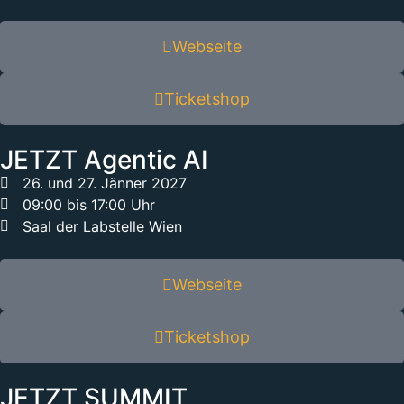
Webseite
Ticketshop
JETZT Agentic AI
26. und 27. Jänner 2027
09:00 bis 17:00 Uhr
Saal der Labstelle Wien
Webseite
Ticketshop
JETZT SUMMIT