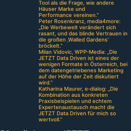
Tool als die Frage, wie andere
Häuser Marke und
Performance vereinen.”
Peter Rosenkranz, media4more:
„Die Werbewelt verändert sich
rasant, und das blinde Vertrauen in
die großen ‚Walled Gardens’
bröckelt.”
Milan Vidovic, WPP-Media: „Die
JETZT Data Driven ist eines der
wenigen Formate in Österreich, bei
dem datengetriebenes Marketing
auf der Höhe der Zeit diskutiert
wird.”
Katharina Maurer, e‑dialog: „Die
Kombination aus konkreten
Praxisbeispielen und echtem
Expertenaustausch macht die
JETZT Data Driven für mich so
wertvoll.”