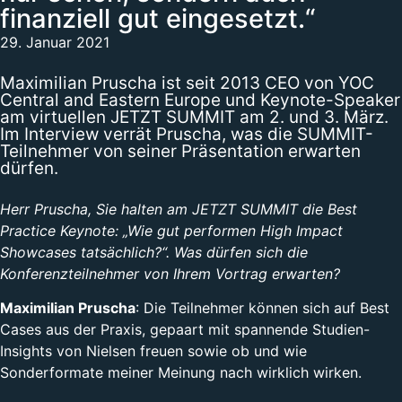
finanziell gut eingesetzt.“
29. Januar 2021
Maximilian Pruscha ist seit 2013 CEO von YOC
Central and Eastern Europe und Keynote-Speaker
am virtuellen JETZT SUMMIT am 2. und 3. März.
Im Interview verrät Pruscha, was die SUMMIT-
Teilnehmer von seiner Präsentation erwarten
dürfen.
Herr Pruscha, Sie halten am JETZT SUMMIT die Best
Practice Keynote: „Wie gut performen High Impact
Showcases tatsächlich?“. Was dürfen sich die
Konferenzteilnehmer von Ihrem Vortrag erwarten?
Maximilian Pruscha
: Die Teilnehmer können sich auf Best
Cases aus der Praxis, gepaart mit spannende Studien-
Insights von Nielsen freuen sowie ob und wie
Sonderformate meiner Meinung nach wirklich wirken.