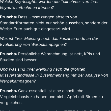
Welche Key-Insights werden die Teilnehmer von Ihrer
Keynote mitnehmen können?
Pruscha
: Dass Umsetzungen abseits von
Standardformaten nicht nur schön aussehen, sondern der
Werbe-Euro auch gut eingesetzt wird.
Was ist Ihrer Meinung nach das Faszinierende an der
Evaluierung von Werbekampagnen?
Pruscha
: Persönliche Wahrnehmung ist nett, KPIs und
Studien sind besser.
Und was sind Ihrer Meinung nach die größten
Missverständnisse in Zusammenhang mit der Analyse von
Werbekampagnen?
Pruscha
: Ganz essentiell ist eine einheitliche
Vergleichsbasis zu haben und nicht Äpfel mit Birnen zu
vergleichen.