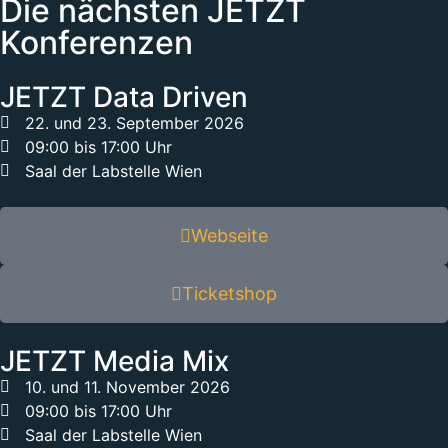
Die nächsten JETZT
Konferenzen
JETZT Data Driven
22. und 23. September 2026
09:00 bis 17:00 Uhr
Saal der Labstelle Wien
Webseite
Ticketshop
JETZT Media Mix
10. und 11. November 2026
09:00 bis 17:00 Uhr
Saal der Labstelle Wien