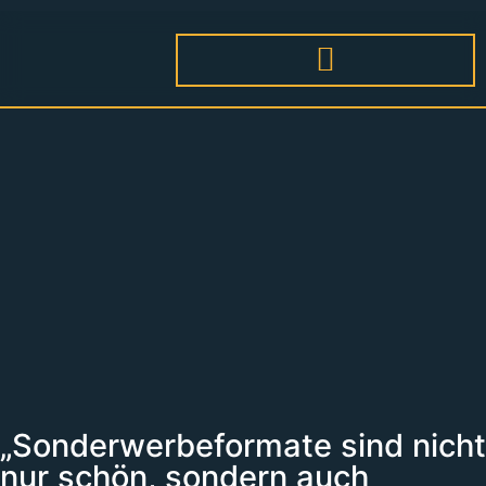
„Sonderwerbeformate sind nicht
nur schön, sondern auch