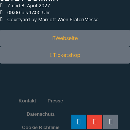
7. und 8. April 2027
09:00 bis 17:00 Uhr
Courtyard by Marriott Wien Prater/Messe
Webseite
Ticketshop
Kontakt
Presse
Datenschutz
Cookie Richtlinie