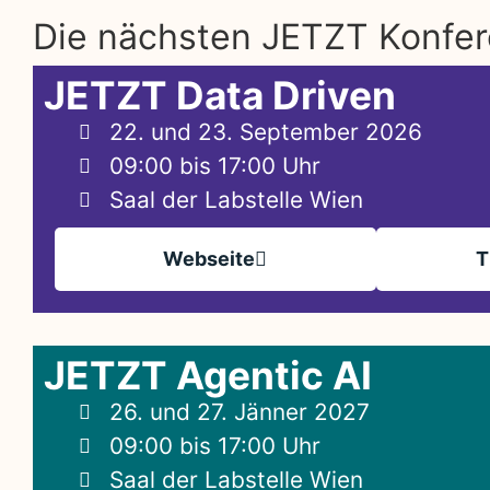
Die nächsten JETZT Konfe
JETZT Data Driven
22. und 23. September 2026
09:00 bis 17:00 Uhr
Saal der Labstelle Wien
Webseite
T
JETZT Agentic AI
26. und 27. Jänner 2027
09:00 bis 17:00 Uhr
Saal der Labstelle Wien