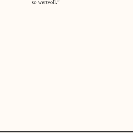
so wertvoll.”