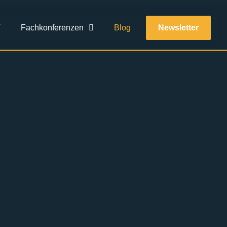
T
Fachkonferenzen
Blog
Newsletter