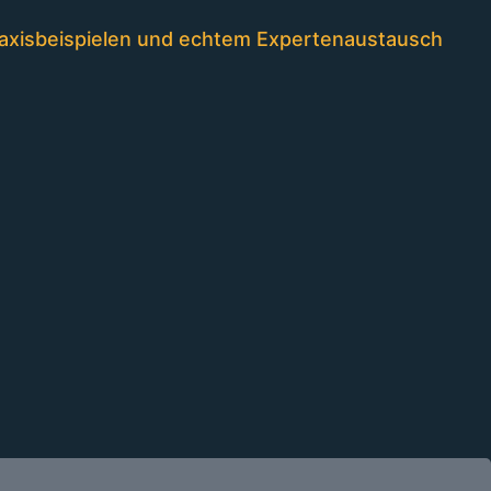
Praxisbeispielen und echtem Expertenaustausch