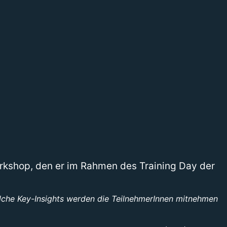
rkshop, den er im Rahmen des Training Day der
lche Key-Insights werden die TeilnehmerInnen mitnehmen