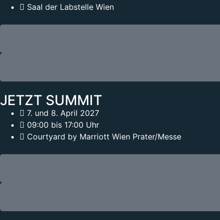
Saal der Labstelle Wien
JETZT SUMMIT
7. und 8. April 2027
09:00 bis 17:00 Uhr
Courtyard by Marriott Wien Prater/Messe