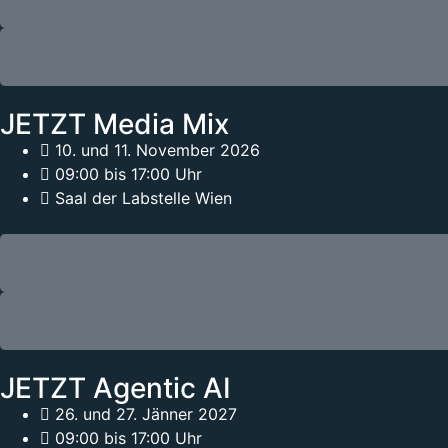
JETZT Media Mix
10. und 11. November 2026
09:00 bis 17:00 Uhr
Saal der Labstelle Wien
JETZT Agentic AI
26. und 27. Jänner 2027
09:00 bis 17:00 Uhr