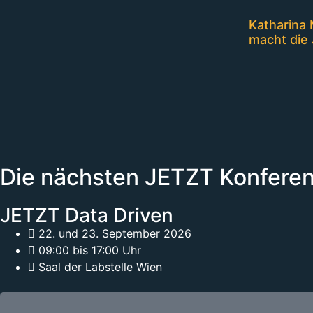
Katharina 
macht die 
Die nächsten JETZT Konfere
JETZT Data Driven
22. und 23. September 2026
09:00 bis 17:00 Uhr
Saal der Labstelle Wien