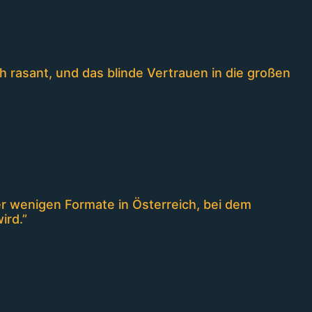
 rasant, und das blinde Vertrauen in die großen
er wenigen Formate in Österreich, bei dem
ird.”