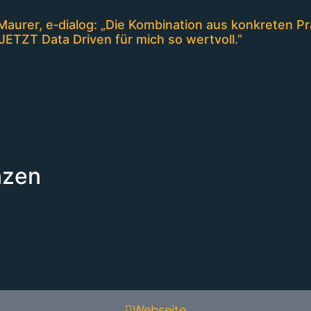
Maurer, e‑dialog: „Die Kombination aus konkreten 
JETZT Data Driven für mich so wertvoll.”
nzen
Webseite