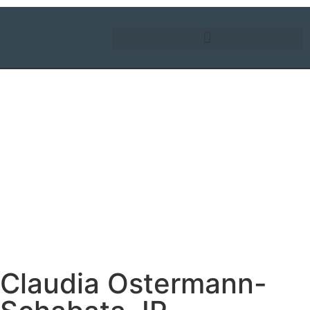
Claudia Ostermann-