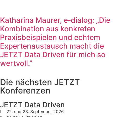
Katharina Maurer, e‑dialog: „Die
Kombination aus konkreten
Praxisbeispielen und echtem
Expertenaustausch macht die
JETZT Data Driven für mich so
wertvoll.”
Die nächsten JETZT
Konferenzen
JETZT Data Driven
22. und 23. September 2026