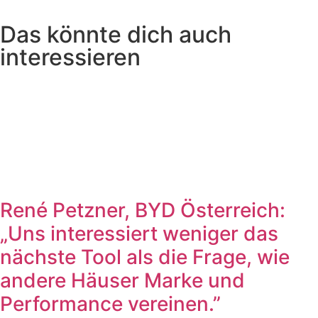
Das könnte dich auch
interessieren
René Petzner, BYD Österreich:
„Uns interessiert weniger das
nächste Tool als die Frage, wie
andere Häuser Marke und
Performance vereinen.”