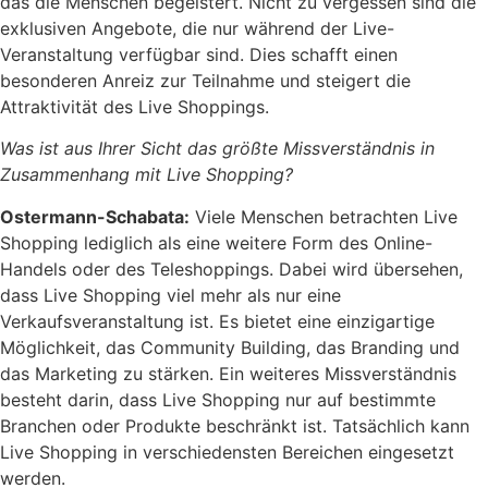
das die Menschen begeistert. Nicht zu vergessen sind die
exklusiven Angebote, die nur während der Live-
Veranstaltung verfügbar sind. Dies schafft einen
besonderen Anreiz zur Teilnahme und steigert die
Attraktivität des Live Shoppings.
Was ist aus Ihrer Sicht das größte Missverständnis in
Zusammenhang mit Live Shopping?
Ostermann-Schabata:
Viele Menschen betrachten Live
Shopping lediglich als eine weitere Form des Online-
Handels oder des Teleshoppings. Dabei wird übersehen,
dass Live Shopping viel mehr als nur eine
Verkaufsveranstaltung ist. Es bietet eine einzigartige
Möglichkeit, das Community Building, das Branding und
das Marketing zu stärken. Ein weiteres Missverständnis
besteht darin, dass Live Shopping nur auf bestimmte
Branchen oder Produkte beschränkt ist. Tatsächlich kann
Live Shopping in verschiedensten Bereichen eingesetzt
werden.