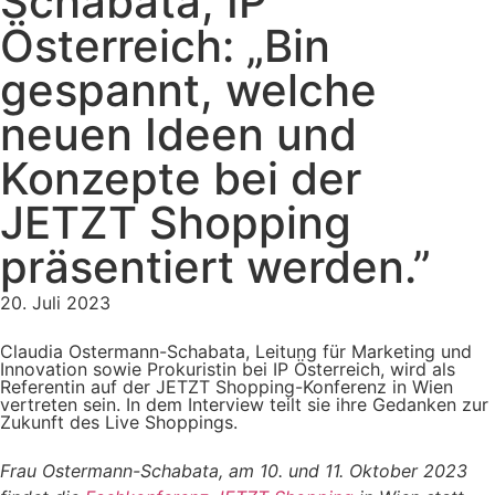
Schabata, IP
Österreich: „Bin
gespannt, welche
neuen Ideen und
Konzepte bei der
JETZT Shopping
präsentiert werden.”
20. Juli 2023
Claudia Ostermann-Schabata, Leitung für Marketing und
Innovation sowie Prokuristin bei IP Österreich, wird als
Referentin auf der JETZT Shopping-Konferenz in Wien
vertreten sein. In dem Interview teilt sie ihre Gedanken zur
Zukunft des Live Shoppings.
Frau Ostermann-Schabata, am 10. und 11. Oktober 2023