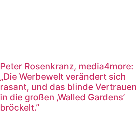
Peter Rosenkranz, media4more:
„Die Werbewelt verändert sich
rasant, und das blinde Vertrauen
in die großen ‚Walled Gardens’
bröckelt.”