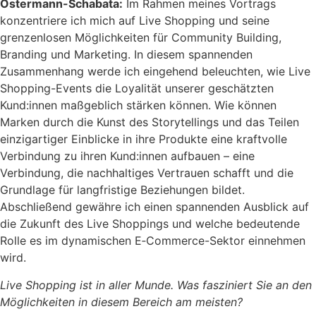
Ostermann-Schabata:
Im Rahmen meines Vortrags
konzentriere ich mich auf Live Shopping und seine
grenzenlosen Möglichkeiten für Community Building,
Branding und Marketing. In diesem spannenden
Zusammenhang werde ich eingehend beleuchten, wie Live
Shopping-Events die Loyalität unserer geschätzten
Kund:innen maßgeblich stärken können. Wie können
Marken durch die Kunst des Storytellings und das Teilen
einzigartiger Einblicke in ihre Produkte eine kraftvolle
Verbindung zu ihren Kund:innen aufbauen – eine
Verbindung, die nachhaltiges Vertrauen schafft und die
Grundlage für langfristige Beziehungen bildet.
Abschließend gewähre ich einen spannenden Ausblick auf
die Zukunft des Live Shoppings und welche bedeutende
Rolle es im dynamischen E‑Commerce-Sektor einnehmen
wird.
Live Shopping ist in aller Munde. Was fasziniert Sie an den
Möglichkeiten in diesem Bereich am meisten?