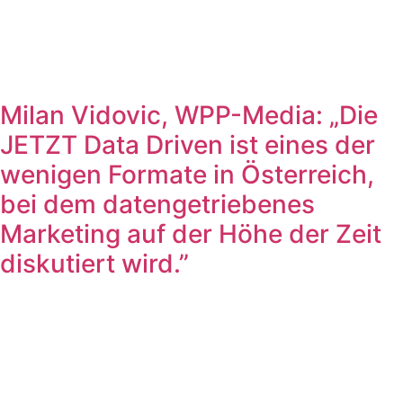
Milan Vidovic, WPP-Media: „Die
JETZT Data Driven ist eines der
wenigen Formate in Österreich,
bei dem datengetriebenes
Marketing auf der Höhe der Zeit
diskutiert wird.”