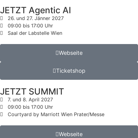
JETZT Agentic AI
26. und 27. Jänner 2027
09:00 bis 17:00 Uhr
Saal der Labstelle Wien
Webseite
Ticketshop
JETZT SUMMIT
7. und 8. April 2027
09:00 bis 17:00 Uhr
Courtyard by Marriott Wien Prater/Messe
Webseite