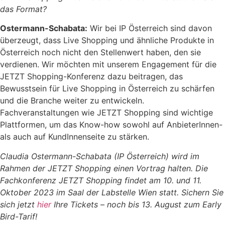
das Format?
Ostermann-Schabata:
Wir bei IP Österreich sind davon
überzeugt, dass Live Shopping und ähnliche Produkte in
Österreich noch nicht den Stellenwert haben, den sie
verdienen. Wir möchten mit unserem Engagement für die
JETZT Shopping-Konferenz dazu beitragen, das
Bewusstsein für Live Shopping in Österreich zu schärfen
und die Branche weiter zu entwickeln.
Fachveranstaltungen wie JETZT Shopping sind wichtige
Plattformen, um das Know-how sowohl auf AnbieterInnen-
als auch auf KundInnenseite zu stärken.
Claudia Ostermann-Schabata (IP Österreich) wird im
Rahmen der JETZT Shopping einen Vortrag halten. Die
Fachkonferenz JETZT Shopping findet am 10. und 11.
Oktober 2023 im Saal der Labstelle Wien statt. Sichern Sie
sich jetzt
hier
Ihre Tickets
–
noch bis 13. August zum Early
Bird-Tarif!