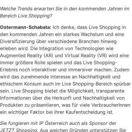
Welche Trends erwarten Sie in den kommenden Jahren im
Bereich Live Shopping?
Ostermann-Schabata:
Ich denke, dass Live Shopping in
den kommenden Jahren ein starkes Wachstum und eine
Diversifizierung über verschiedene Branchen hinweg
erleben wird. Die Integration von Technologien wie
Augmented Reality (AR) und Virtual Reality (VR) wird eine
immer größere Rolle spielen und das Live Shopping-
Erlebnis noch interaktiver und immersiver machen. Zudem
wird das zunehmende Interesse an Nachhaltigkeit und
ethischem Konsum auch im Live Shopping-Bereich spürbar
sein. Live Shopping bietet die Möglichkeit, transparente
Informationen über die Herkunft und Nachhaltigkeit von
Produkten zu präsentieren, was für viele VerbraucherInnen
ein wichtiger Faktor bei ihrer Kaufentscheidung ist.
Sie fungieren mit IP Österreich auch als Sponsor der
JETZT Shopping. Aus welchen Gründen unterstützen Sie