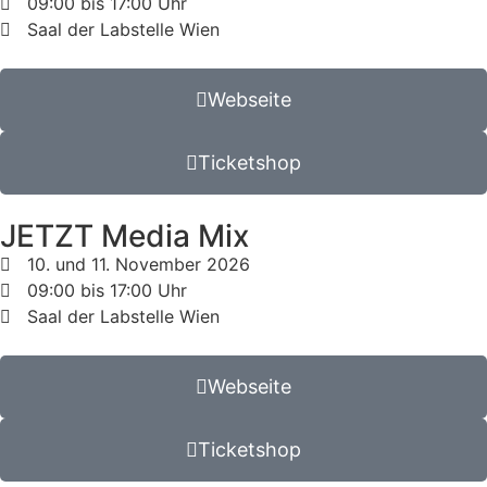
09:00 bis 17:00 Uhr
Saal der Labstelle Wien
Webseite
Ticketshop
JETZT Media Mix
10. und 11. November 2026
09:00 bis 17:00 Uhr
Saal der Labstelle Wien
Webseite
Ticketshop