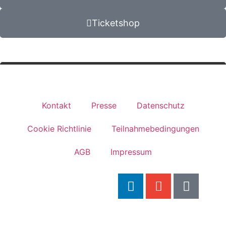
Ticketshop
Kontakt
Presse
Datenschutz
Cookie Richtlinie
Teilnahmebedingungen
AGB
Impressum