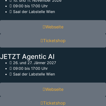
10. und 11. November 2026
09:00 bis 17:00 Uhr
Saal der Labstelle Wien
Webseite
Ticketshop
JETZT Agentic AI
26. und 27. Jänner 2027
09:00 bis 17:00 Uhr
Saal der Labstelle Wien
Webseite
Ticketshop