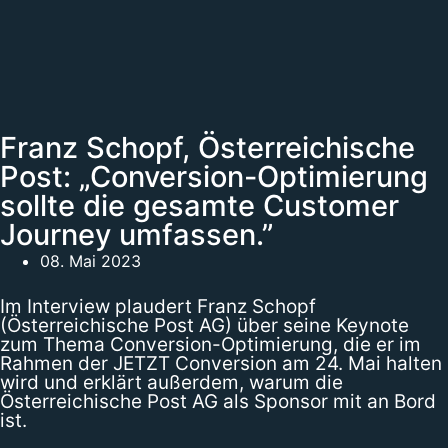
Franz Schopf, Österreichische
Post: „Conversion-Optimierung
sollte die gesamte Customer
Journey umfassen.”
08. Mai 2023
Im Interview plaudert Franz Schopf
(Österreichische Post AG) über seine Keynote
zum Thema Conversion-Optimierung, die er im
Rahmen der JETZT Conversion am 24. Mai halten
wird und erklärt außerdem, warum die
Österreichische Post AG als Sponsor mit an Bord
ist.