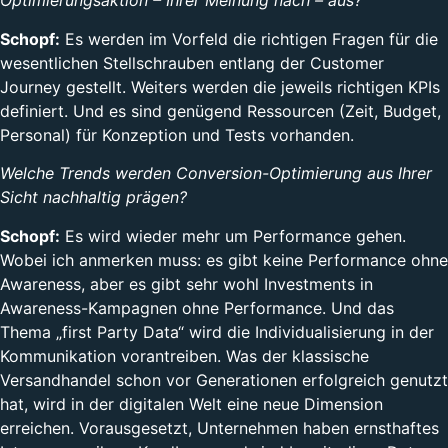
Optimierungsaktion – Ihrer Meinung nach – aus?
Schopf:
Es werden im Vorfeld die richtigen Fragen für die
wesentlichen Stellschrauben entlang der Customer
Journey gestellt. Weiters werden die jeweils richtigen KPIs
definiert. Und es sind genügend Ressourcen (Zeit, Budget,
Personal) für Konzeption und Tests vorhanden.
Welche Trends werden Conversion-Optimierung aus Ihrer
Sicht nachhaltig prägen?
Schopf:
Es wird wieder mehr um Performance gehen.
Wobei ich anmerken muss: es gibt keine Performance ohne
Awareness, aber es gibt sehr wohl Investments in
Awareness-Kampagnen ohne Performance. Und das
Thema „first Party Data“ wird die Individualisierung in der
Kommunikation vorantreiben. Was der klassische
Versandhandel schon vor Generationen erfolgreich genutzt
hat, wird in der digitalen Welt eine neue Dimension
erreichen. Vorausgesetzt, Unternehmen haben ernsthaftes