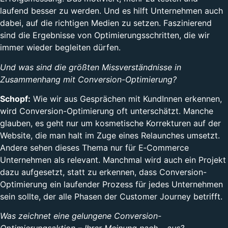
laufend besser zu werden. Und es hilft Unternehmen auch
dabei, auf die richtigen Medien zu setzen. Faszinierend
sind die Ergebnisse von Optimierungsschritten, die wir
immer wieder begleiten dürfen.
Und was sind die größten Missverständnisse in
Zusammenhang mit Conversion-Optimierung?
Schopf:
Wie wir aus Gesprächen mit KundInnen erkennen,
wird Conversion-Optimierung oft unterschätzt. Manche
glauben, es geht nur um kosmetische Korrekturen auf der
Website, die man halt im Zuge eines Relaunches umsetzt.
Andere sehen dieses Thema nur für E‑Commerce
Unternehmen als relevant. Manchmal wird auch ein Projekt
dazu aufgesetzt, statt zu erkennen, dass Conversion-
Optimierung ein laufender Prozess für jedes Unternehmen
sein sollte, der alle Phasen der Customer Journey betrifft.
Was zeichnet eine gelungene Conversion-