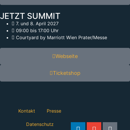
JETZT SUMMIT
7. und 8. April 2027
09:00 bis 17:00 Uhr
Courtyard by Marriott Wien Prater/Messe
Webseite
Ticketshop
Kontakt
Presse
Datenschutz