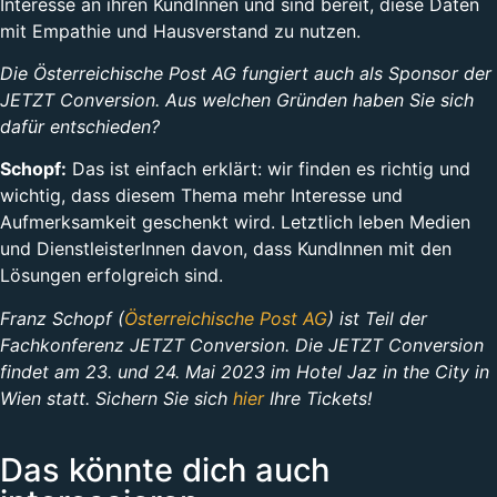
Interesse an ihren KundInnen und sind bereit, diese Daten
mit Empathie und Hausverstand zu nutzen.
Die Österreichische Post AG fungiert auch als Sponsor der
JETZT Conversion. Aus welchen Gründen haben Sie sich
dafür entschieden?
Schopf:
Das ist einfach erklärt: wir finden es richtig und
wichtig, dass diesem Thema mehr Interesse und
Aufmerksamkeit geschenkt wird. Letztlich leben Medien
und DienstleisterInnen davon, dass KundInnen mit den
Lösungen erfolgreich sind.
Franz Schopf (
Österreichische Post AG
) ist Teil der
Fachkonferenz JETZT Conversion. Die JETZT Conversion
findet am 23. und 24. Mai 2023 im Hotel Jaz in the City in
Wien statt. Sichern Sie sich
hier
Ihre Tickets!
Das könnte dich auch