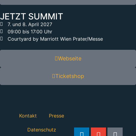
JETZT SUMMIT
7. und 8. April 2027
09:00 bis 17:00 Uhr
Courtyard by Marriott Wien Prater/Messe
Webseite
Ticketshop
Kontakt
Presse
Datenschutz