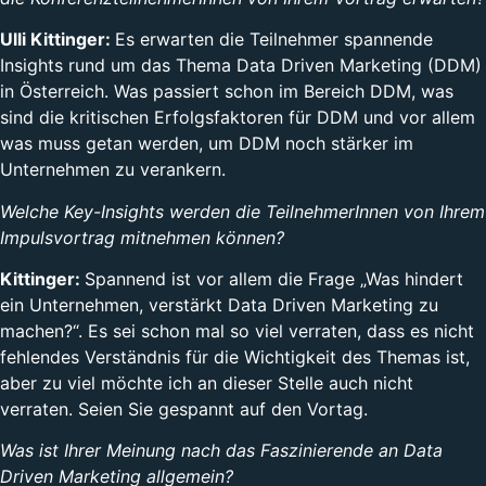
Ulli Kittinger:
Es erwarten die Teilnehmer spannende
Insights rund um das Thema Data Driven Marketing (DDM)
in Österreich. Was passiert schon im Bereich DDM, was
sind die kritischen Erfolgsfaktoren für DDM und vor allem
was muss getan werden, um DDM noch stärker im
Unternehmen zu verankern.
Welche Key-Insights werden die TeilnehmerInnen von Ihrem
Impulsvortrag mitnehmen können?
Kittinger:
Spannend ist vor allem die Frage „Was hindert
ein Unternehmen, verstärkt Data Driven Marketing zu
machen?“. Es sei schon mal so viel verraten, dass es nicht
fehlendes Verständnis für die Wichtigkeit des Themas ist,
aber zu viel möchte ich an dieser Stelle auch nicht
verraten. Seien Sie gespannt auf den Vortag.
Was ist Ihrer Meinung nach das Faszinierende an Data
Driven Marketing allgemein?