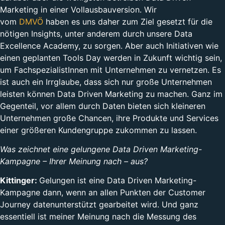
Marketing in einer Vollausbauversion. Wir
vom
DMVÖ
haben es uns daher zum Ziel gesetzt für die
nötigen Insights, unter anderem durch unsere Data
Excellence Academy, zu sorgen. Aber auch Initiativen wie
einen geplanten Tools Day werden in Zukunft wichtig sein,
um FachspezialistInnen mit Unternehmen zu vernetzen. Es
ist auch ein Irrglaube, dass sich nur große Unternehmen
leisten können Data Driven Marketing zu machen. Ganz im
Gegenteil, vor allem durch Daten bieten sich kleineren
Unternehmen große Chancen, ihre Produkte und Services
einer größeren Kundengruppe zukommen zu lassen.
Was zeichnet eine gelungene Data Driven Marketing-
Kampagne – Ihrer Meinung nach – aus?
Kittinger:
Gelungen ist eine Data Driven Marketing-
Kampagne dann, wenn an allen Punkten der Customer
Journey datenunterstützt gearbeitet wird. Und ganz
essentiell ist meiner Meinung nach die Messung des