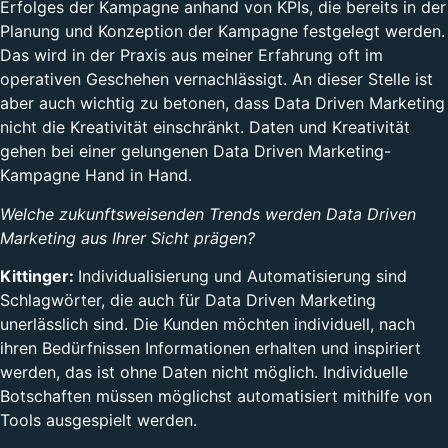
Erfolges der Kampagne anhand von KPIs, die bereits in der
Planung und Konzeption der Kampagne festgelegt werden.
Das wird in der Praxis aus meiner Erfahrung oft im
operativen Geschehen vernachlässigt. An dieser Stelle ist
aber auch wichtig zu betonen, dass Data Driven Marketing
nicht die Kreativität einschränkt. Daten und Kreativität
gehen bei einer gelungenen Data Driven Marketing-
Kampagne Hand in Hand.
Welche zukunftsweisenden Trends werden Data Driven
Marketing aus Ihrer Sicht prägen?
Kittinger:
Individualisierung und Automatisierung sind
Schlagwörter, die auch für Data Driven Marketing
unerlässlich sind. Die Kunden möchten individuell, nach
ihren Bedürfnissen Informationen erhalten und inspiriert
werden, das ist ohne Daten nicht möglich. Individuelle
Botschaften müssen möglichst automatisiert mithilfe von
Tools ausgespielt werden.