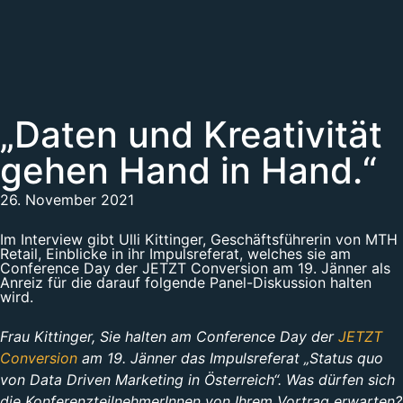
„Daten und Kreativität
gehen Hand in Hand.“
26. November 2021
Im Interview gibt Ulli Kittinger, Geschäftsführerin von MTH
Retail, Einblicke in ihr Impulsreferat, welches sie am
Conference Day der JETZT Conversion am 19. Jänner als
Anreiz für die darauf folgende Panel-Diskussion halten
wird.
Frau Kittinger, Sie halten am Conference Day der
JETZT
Conversion
am 19. Jänner das Impulsreferat „Status quo
von Data Driven Marketing in Österreich“. Was dürfen sich
die KonferenzteilnehmerInnen von Ihrem Vortrag erwarten?