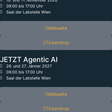
09:00 bis 17:00 Uhr
Saal der Labstelle Wien
Webseite
Ticketshop
JETZT Agentic AI
26. und 27. Jänner 2027
09:00 bis 17:00 Uhr
Saal der Labstelle Wien
Webseite
Ticketshop