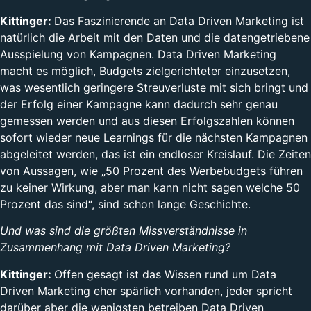
Kittinger:
Das Faszinierende an Data Driven Marketing ist
natürlich die Arbeit mit den Daten und die datengetriebene
Ausspielung von Kampagnen. Data Driven Marketing
macht es möglich, Budgets zielgerichteter einzusetzen,
was wesentlich geringere Streuverluste mit sich bringt und
der Erfolg einer Kampagne kann dadurch sehr genau
gemessen werden und aus diesen Erfolgszahlen können
sofort wieder neue Learnings für die nächsten Kampagnen
abgeleitet werden, das ist ein endloser Kreislauf. Die Zeiten
von Aussagen, wie „50 Prozent des Werbebudgets führen
zu keiner Wirkung, aber man kann nicht sagen welche 50
Prozent das sind“, sind schon lange Geschichte.
Und was sind die größten Missverständnisse in
Zusammenhang mit Data Driven Marketing?
Kittinger:
Offen gesagt ist das Wissen rund um Data
Driven Marketing eher spärlich vorhanden, jeder spricht
darüber aber die wenigsten betreiben Data Driven