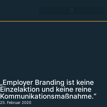
„Employer Branding ist keine
Einzelaktion und keine reine
Kommunikationsmaßnahme.“
25. Februar 2020