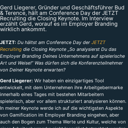
Gerd Liegerer, Gründer und Geschäftsführer Bud
& Terence, hält am Conference Day der JETZT
Recruiting die Closing Keynote. Im Interview
erzählt Gerd, worauf es im Employer Branding
wirklich ankommt.
JETZT:
Du hältst am Conference Day der
JETZT
Recruiting
die Closing Keynote „So analysierst Du das
Employer Branding Deines Unternehmens auf spielerische
Art und Weise!“ Was dürfen sich die Konferenzteilnehmer
von Deiner Keynote erwarten?
Gerd Liegerer:
Wir haben ein einzigartiges Tool
entwickelt, mit dem Unternehmen ihre Arbeitgebermarke
innerhalb eines Tages mit bestehen Mitarbeitern
spielerisch, aber vor allem strukturiert analysieren können.
In meiner Keynote werde ich auf die wichtigsten Aspekte
von Gamification im Employer Branding eingehen, aber
auch den Bogen zum Thema Werte und Kultur, welche von