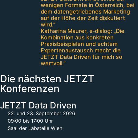
wenigen Formate in Österreich, bei
dem datengetriebenes Marketing
auf der Höhe der Zeit diskutiert
wird.”
Katharina Maurer, e‑dialog: „Die
Kombination aus konkreten
Praxisbeispielen und echtem
Expertenaustausch macht die
JETZT Data Driven für mich so
wertvoll.”
Die nächsten JETZT
Konferenzen
JETZT Data Driven
22. und 23. September 2026
09:00 bis 17:00 Uhr
Saal der Labstelle Wien