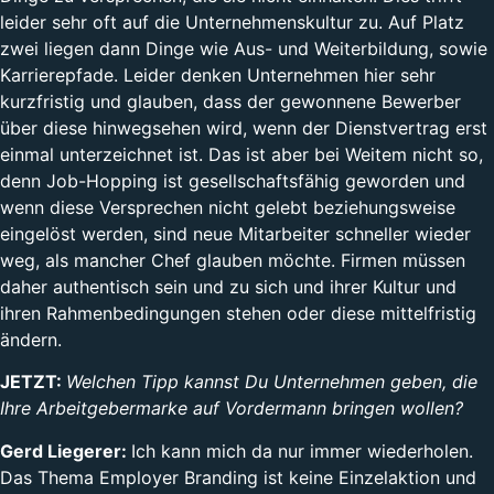
leider sehr oft auf die Unternehmenskultur zu. Auf Platz
zwei liegen dann Dinge wie Aus- und Weiterbildung, sowie
Karrierepfade. Leider denken Unternehmen hier sehr
kurzfristig und glauben, dass der gewonnene Bewerber
über diese hinwegsehen wird, wenn der Dienstvertrag erst
einmal unterzeichnet ist. Das ist aber bei Weitem nicht so,
denn Job-Hopping ist gesellschaftsfähig geworden und
wenn diese Versprechen nicht gelebt beziehungsweise
eingelöst werden, sind neue Mitarbeiter schneller wieder
weg, als mancher Chef glauben möchte. Firmen müssen
daher authentisch sein und zu sich und ihrer Kultur und
ihren Rahmenbedingungen stehen oder diese mittelfristig
ändern.
JETZT:
Welchen Tipp kannst Du Unternehmen geben, die
Ihre Arbeitgebermarke auf Vordermann bringen wollen?
Gerd Liegerer:
Ich kann mich da nur immer wiederholen.
Das Thema Employer Branding ist keine Einzelaktion und