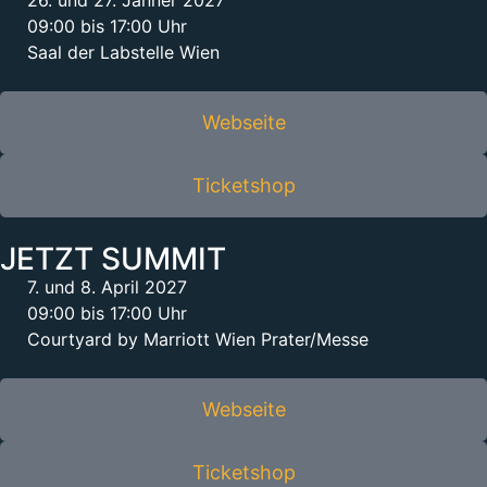
09:00 bis 17:00 Uhr
Saal der Labstelle Wien
Webseite
Ticketshop
JETZT SUMMIT
7. und 8. April 2027
09:00 bis 17:00 Uhr
Courtyard by Marriott Wien Prater/Messe
Webseite
Ticketshop