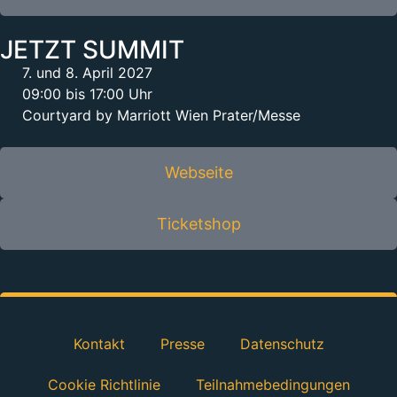
JETZT SUMMIT
7. und 8. April 2027
09:00 bis 17:00 Uhr
Courtyard by Marriott Wien Prater/Messe
Webseite
Ticketshop
Kontakt
Presse
Datenschutz
Cookie Richtlinie
Teilnahmebedingungen