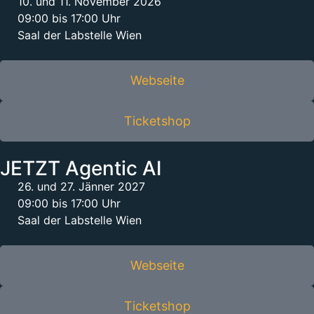
10. und 11. November 2026
09:00 bis 17:00 Uhr
Saal der Labstelle Wien
Webseite
Ticketshop
JETZT Agentic AI
26. und 27. Jänner 2027
09:00 bis 17:00 Uhr
Saal der Labstelle Wien
Webseite
Ticketshop