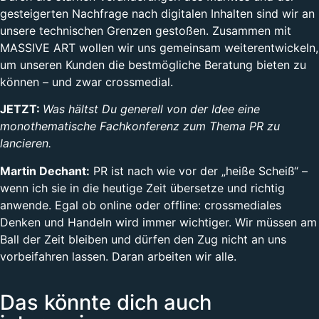
gesteigerten Nachfrage nach digitalen Inhalten sind wir an
unsere technischen Grenzen gestoßen. Zusammen mit
MASSIVE ART wollen wir uns gemeinsam weiterentwickeln,
um unseren Kunden die bestmögliche Beratung bieten zu
können – und zwar crossmedial.
JETZT:
Was hältst Du generell von der Idee eine
monothematische Fachkonferenz zum Thema PR zu
lancieren.
Martin Dechant:
PR ist nach wie vor der „heiße Scheiß“ –
wenn ich sie in die heutige Zeit übersetze und richtig
anwende. Egal ob online oder offline: crossmediales
Denken und Handeln wird immer wichtiger. Wir müssen am
Ball der Zeit bleiben und dürfen den Zug nicht an uns
vorbeifahren lassen. Daran arbeiten wir alle.
Das könnte dich auch